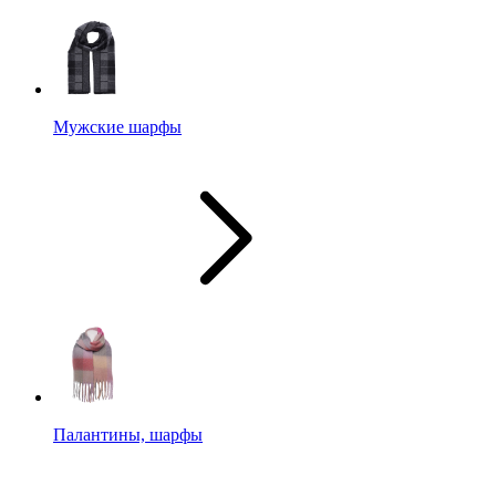
Мужские шарфы
Палантины, шарфы