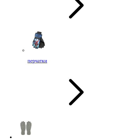
перчатки