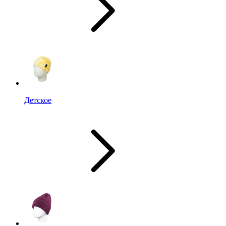
Детское