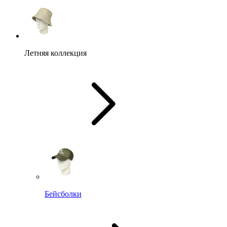
Летняя коллекция
Бейсболки