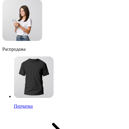
Распродажа
Перчатки