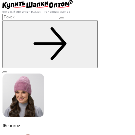
Женское