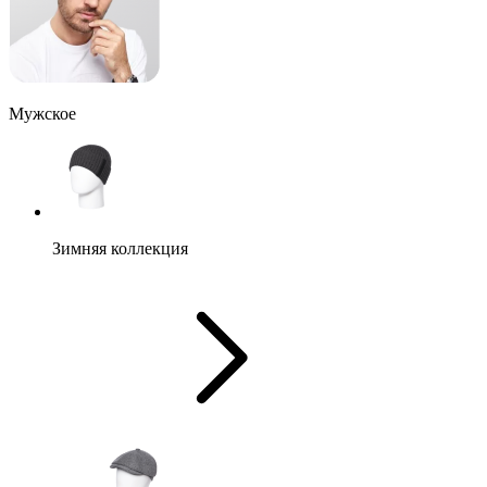
Мужское
Зимняя коллекция