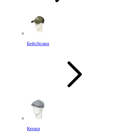
Бейсболки
Кепки