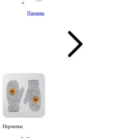
Панамы
Перчатки