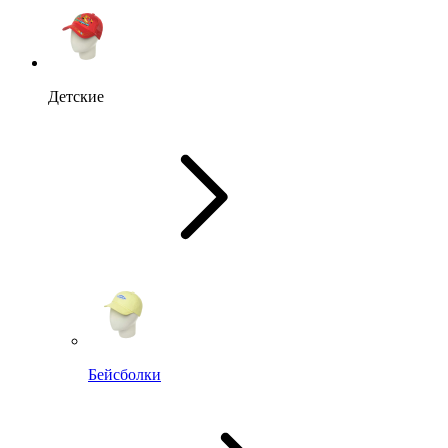
Детские
Бейсболки