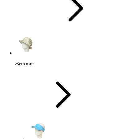
Женские