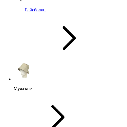
Бейсболки
Мужские