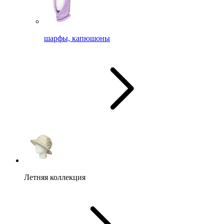
шарфы, капюшоны
Летняя коллекция