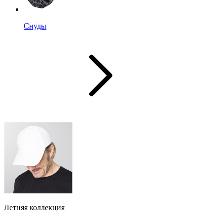
Снуды
Летняя коллекция