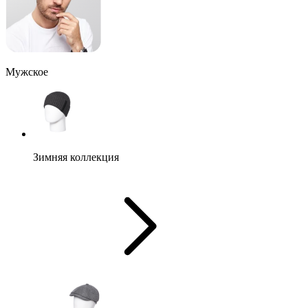
Мужское
Зимняя коллекция