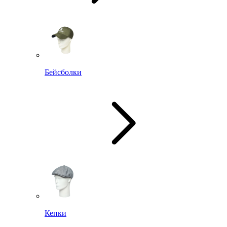
Бейсболки
Кепки