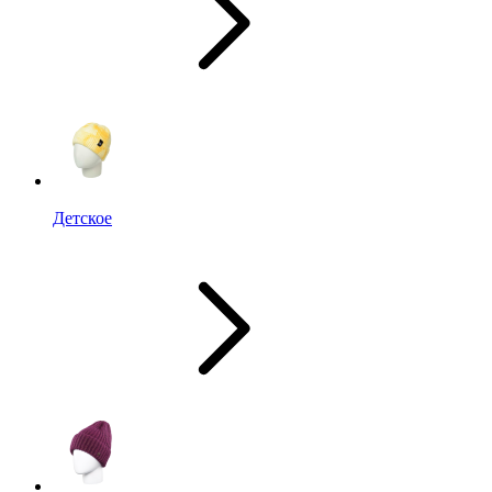
Детское