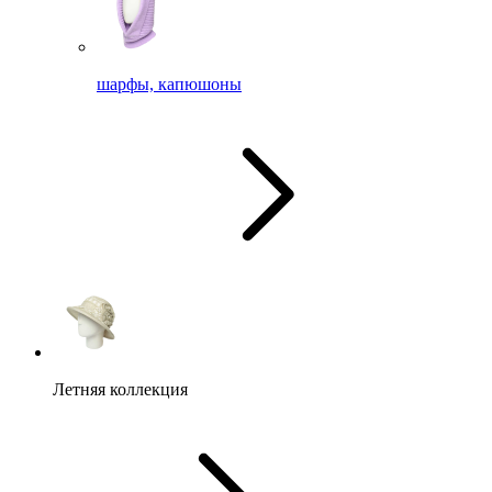
шарфы, капюшоны
Летняя коллекция