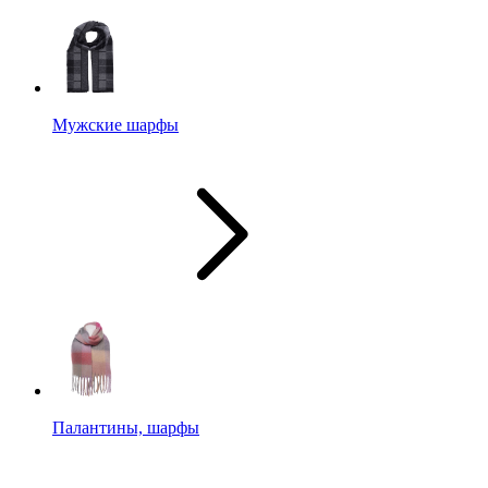
Мужские шарфы
Палантины, шарфы