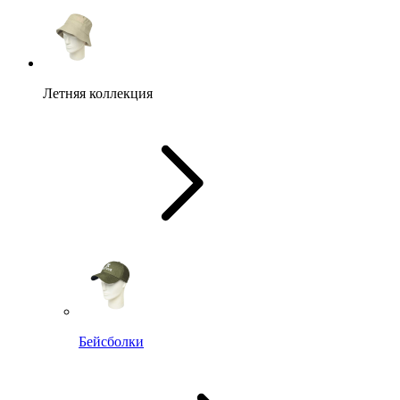
Летняя коллекция
Бейсболки