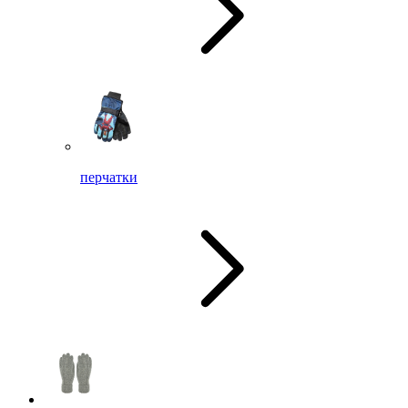
перчатки