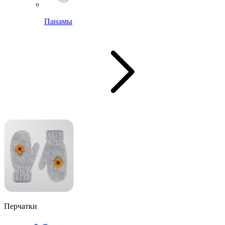
Панамы
Перчатки