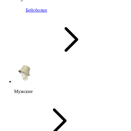
Бейсболки
Мужские