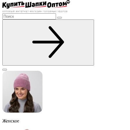
Женское