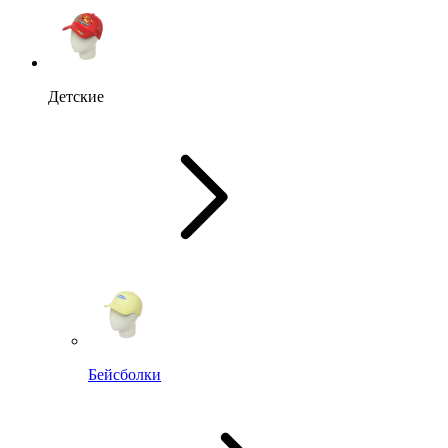
Детские
Бейсболки