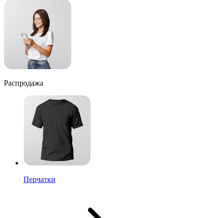
Распродажа
Перчатки