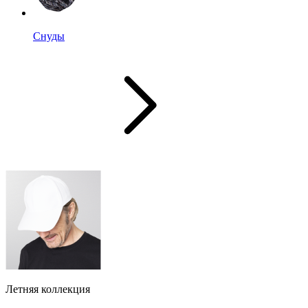
Снуды
Летняя коллекция