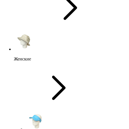
Женские