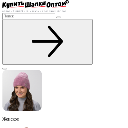
Женское