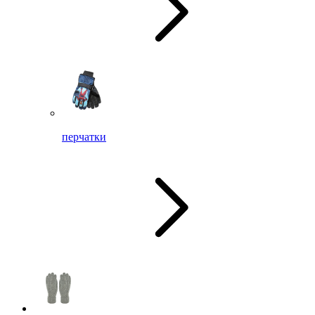
перчатки