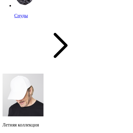
Снуды
Летняя коллекция