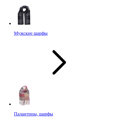
Мужские шарфы
Палантины, шарфы