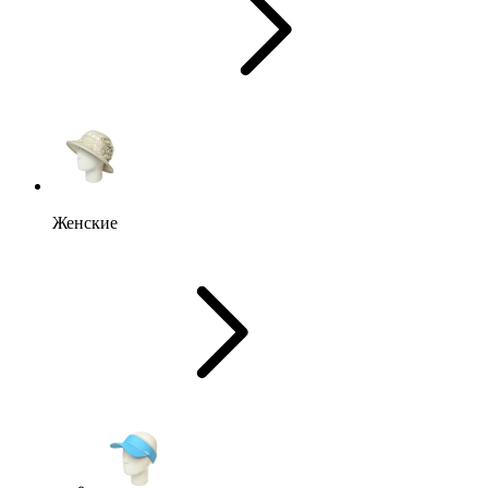
Женские