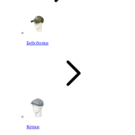
Бейсболки
Кепки