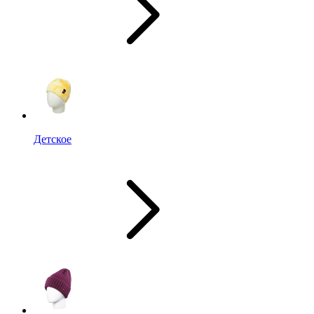
Детское