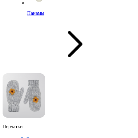
Панамы
Перчатки