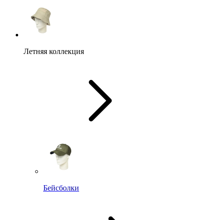
Летняя коллекция
Бейсболки