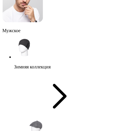
Мужское
Зимняя коллекция