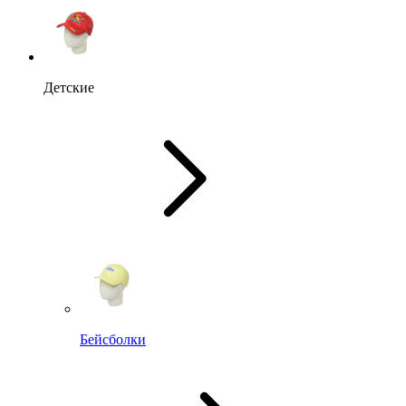
Детские
Бейсболки