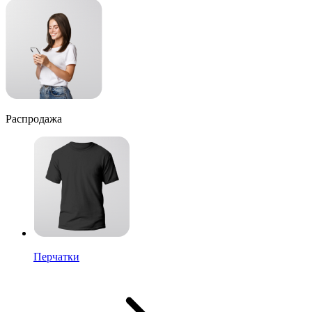
Распродажа
Перчатки