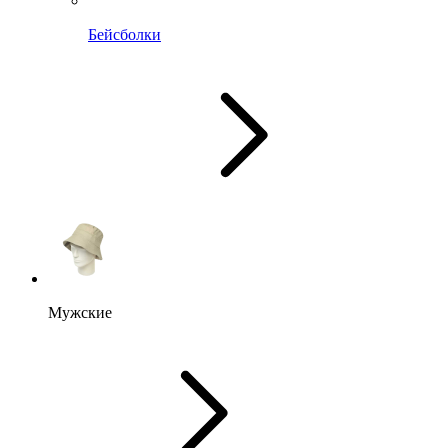
Бейсболки
Мужские