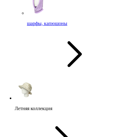
шарфы, капюшоны
Летняя коллекция