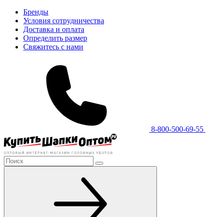
Бренды
Условия сотрудничества
Доставка и оплата
Определить размер
Свяжитесь с нами
8-800-500-69-55