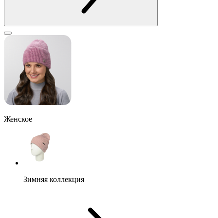
Женское
Зимняя коллекция