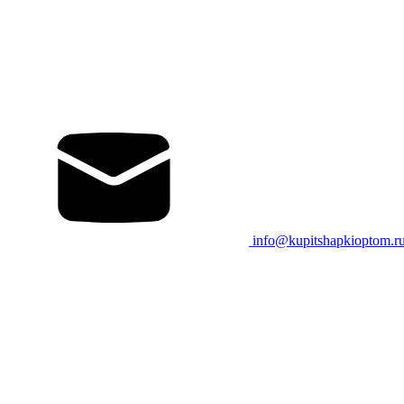
info@kupitshapkioptom.r