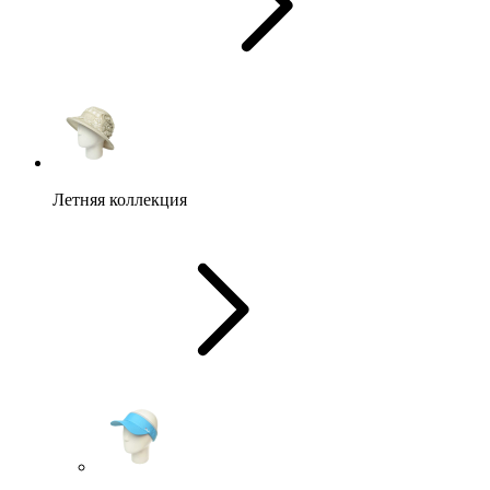
Летняя коллекция