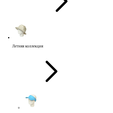
Летняя коллекция