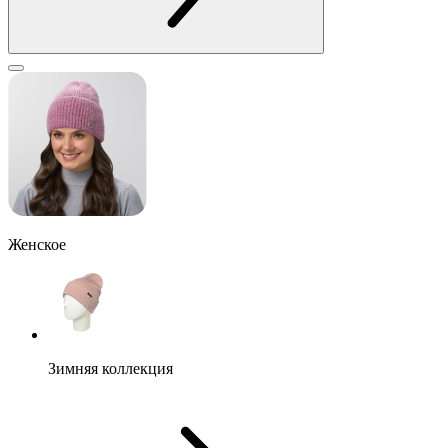
Женское
Зимняя коллекция