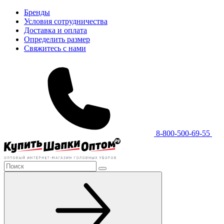
Бренды
Условия сотрудничества
Доставка и оплата
Определить размер
Свяжитесь с нами
8-800-500-69-55