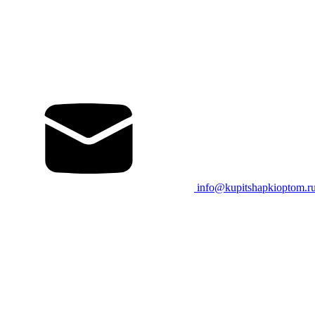
info@kupitshapkioptom.r