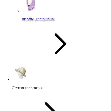
шарфы, капюшоны
Летняя коллекция