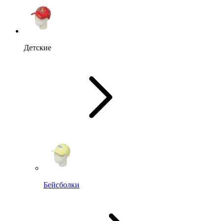
Детские
Бейсболки