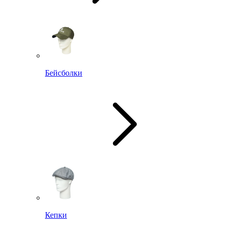
Бейсболки
Кепки