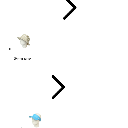
Женские