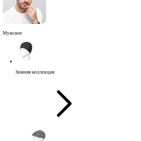
Мужское
Зимняя коллекция