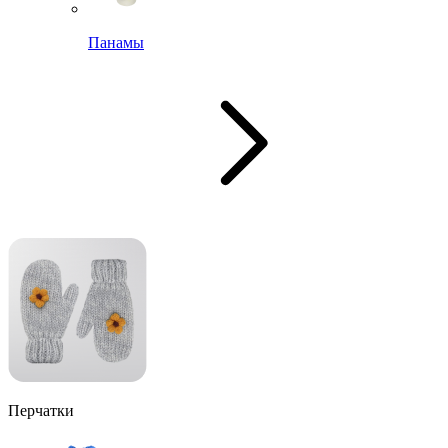
Панамы
Перчатки