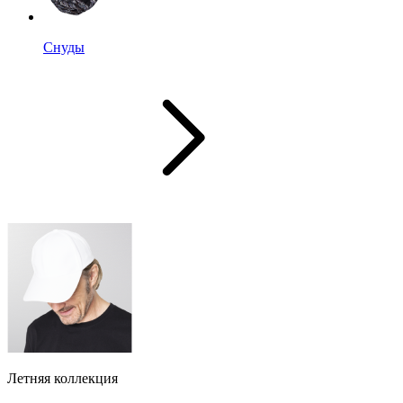
Снуды
Летняя коллекция