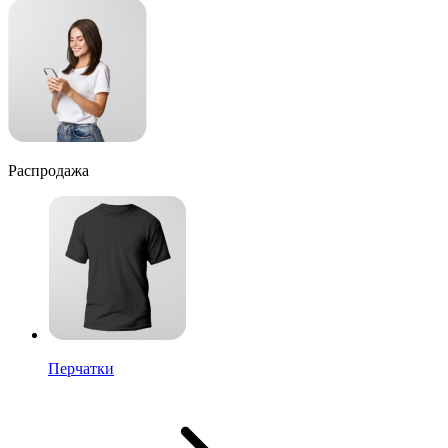
Распродажа
Перчатки