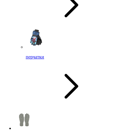
перчатки