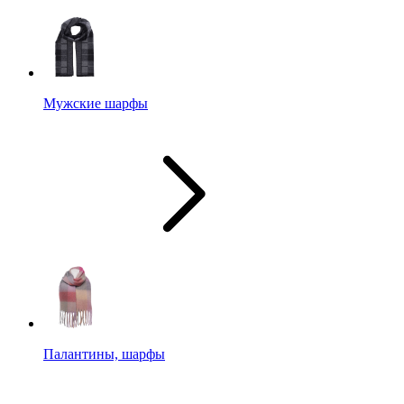
Мужские шарфы
Палантины, шарфы