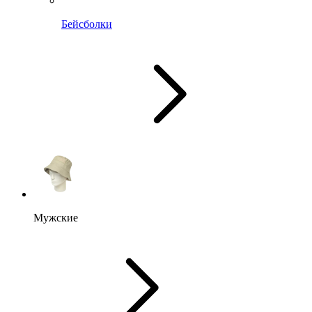
Бейсболки
Мужские