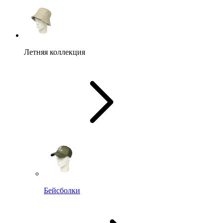
Летняя коллекция
Бейсболки