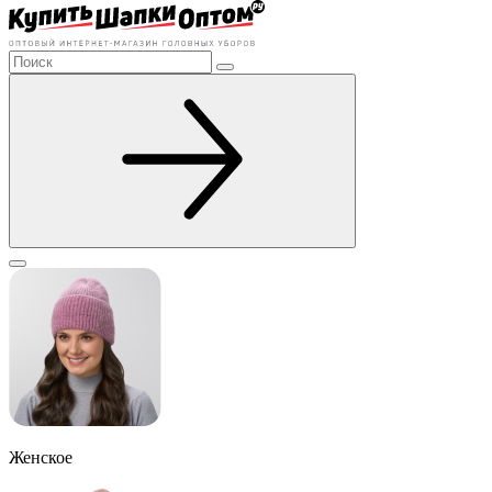
Женское