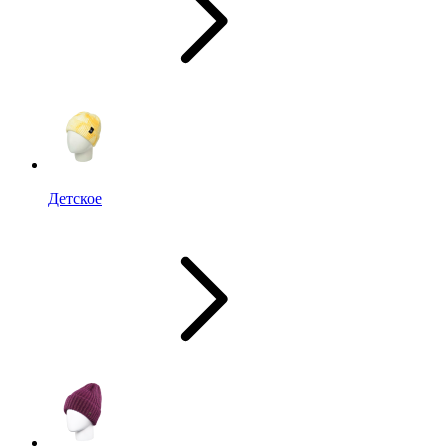
Детское