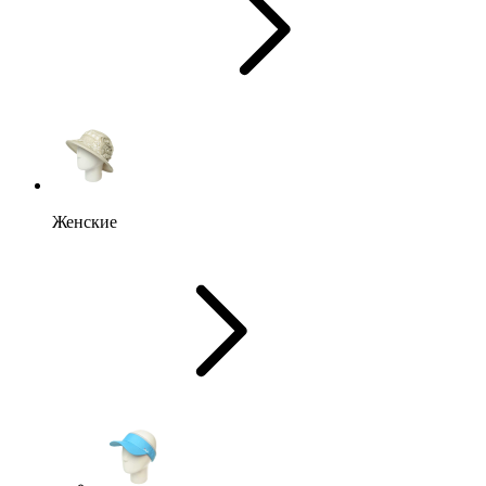
Женские