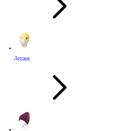
Детское