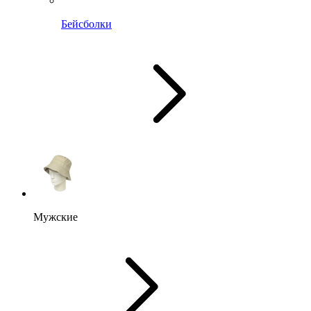
Бейсболки
Мужские