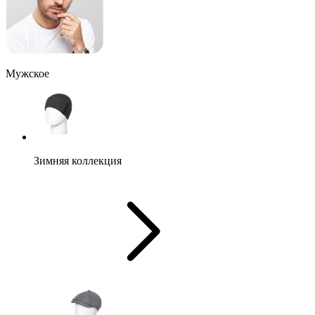
Мужское
Зимняя коллекция