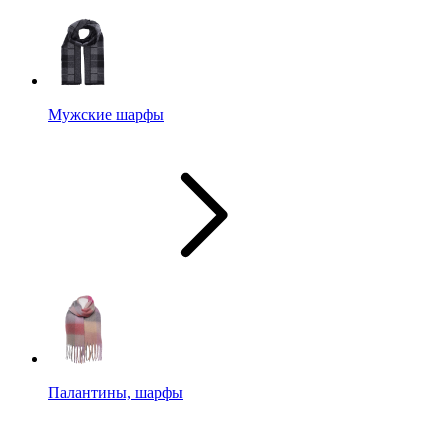
Мужские шарфы
Палантины, шарфы