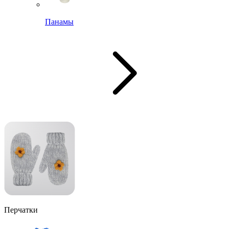
Панамы
Перчатки