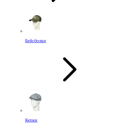
Бейсболки
Кепки