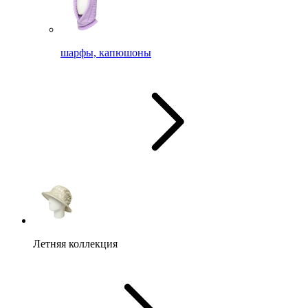
шарфы, капюшоны
Летняя коллекция