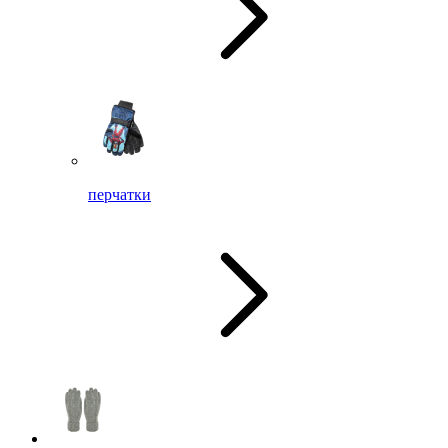
перчатки