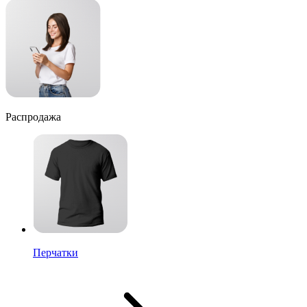
Распродажа
Перчатки