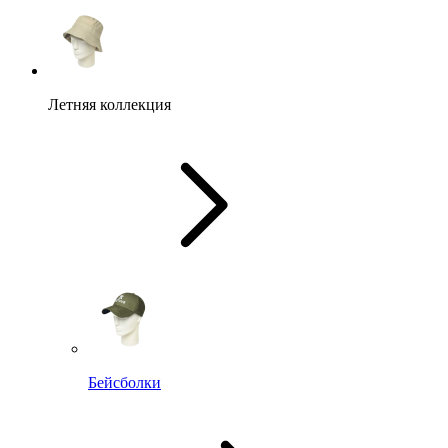
Летняя коллекция
Бейсболки