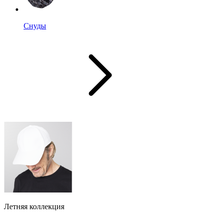
Снуды
Летняя коллекция