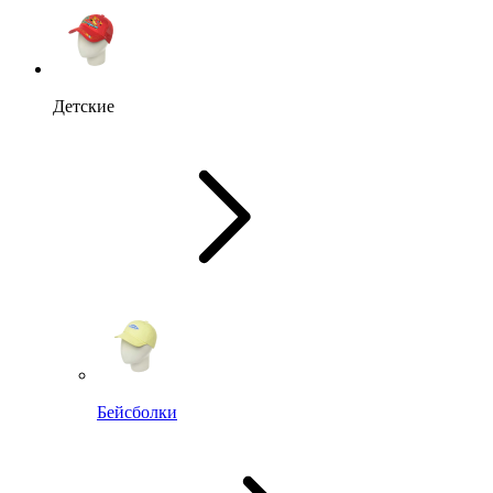
Детские
Бейсболки