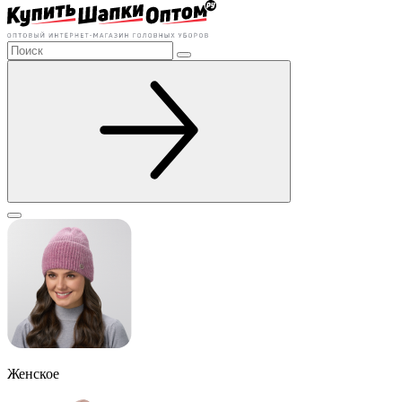
Женское