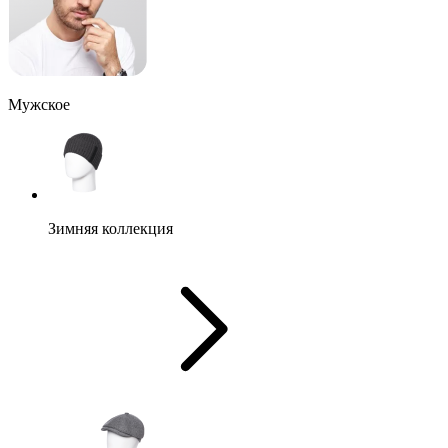
Мужское
Зимняя коллекция