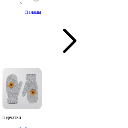
Панамы
Перчатки