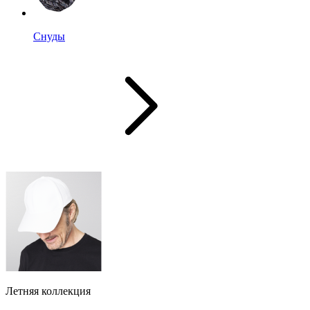
Снуды
Летняя коллекция