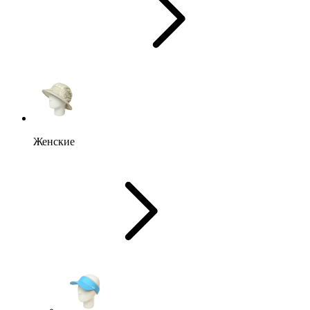
Женские