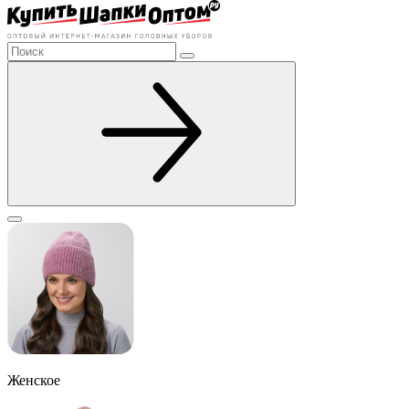
Женское