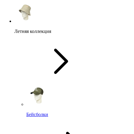
Летняя коллекция
Бейсболки