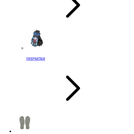
перчатки