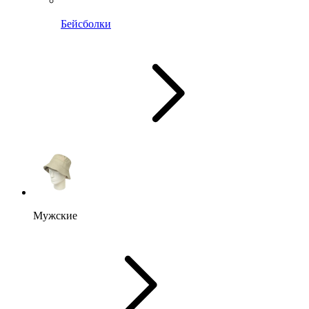
Бейсболки
Мужские