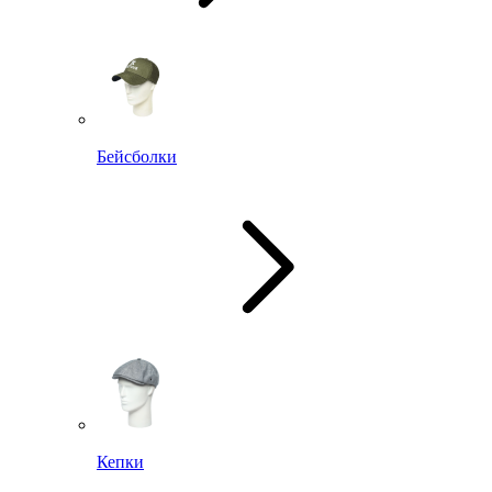
Бейсболки
Кепки