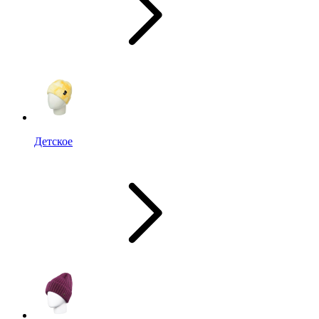
Детское