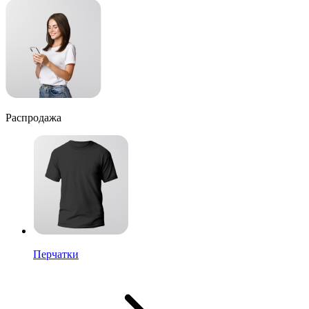
Распродажа
Перчатки