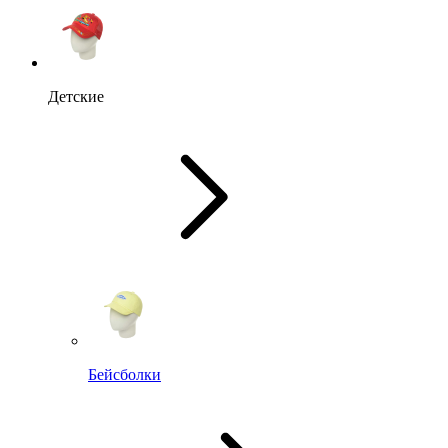
Детские
Бейсболки