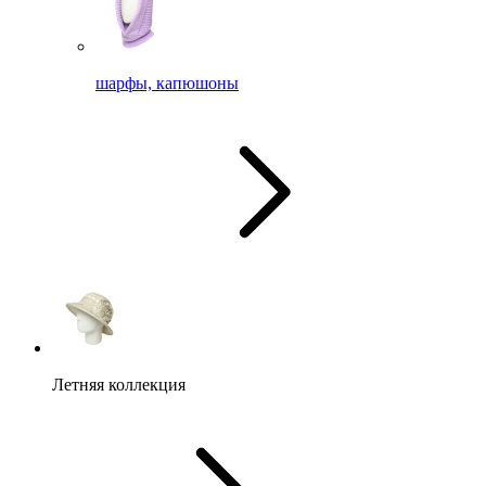
шарфы, капюшоны
Летняя коллекция