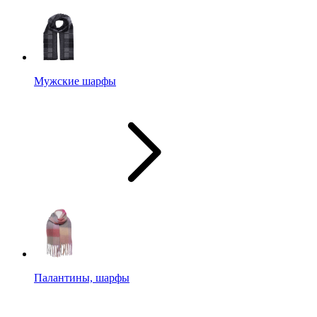
Мужские шарфы
Палантины, шарфы