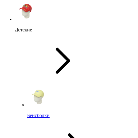
Детские
Бейсболки