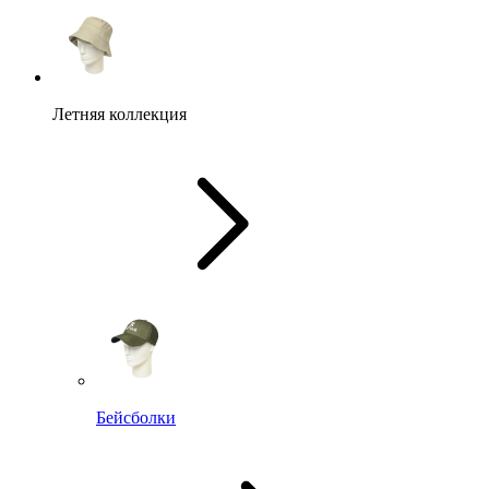
Летняя коллекция
Бейсболки