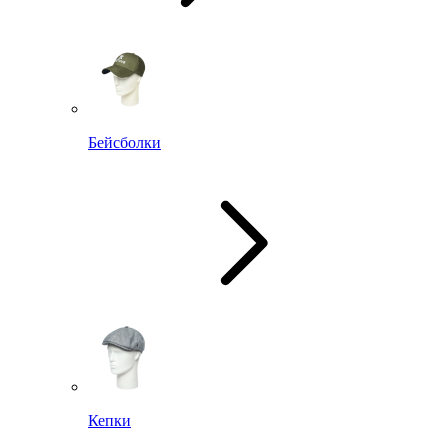
Бейсболки
Кепки