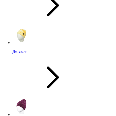
Детское