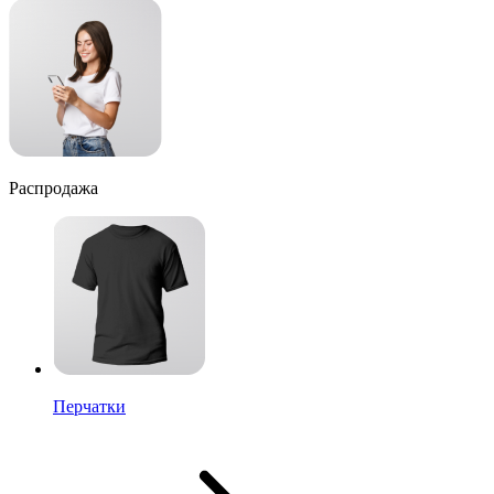
Распродажа
Перчатки