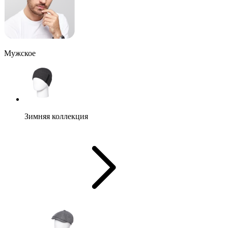
Мужское
Зимняя коллекция