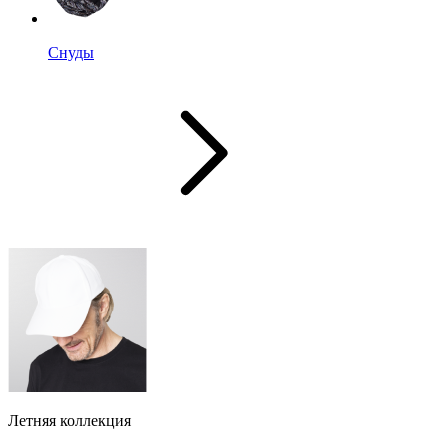
Снуды
Летняя коллекция