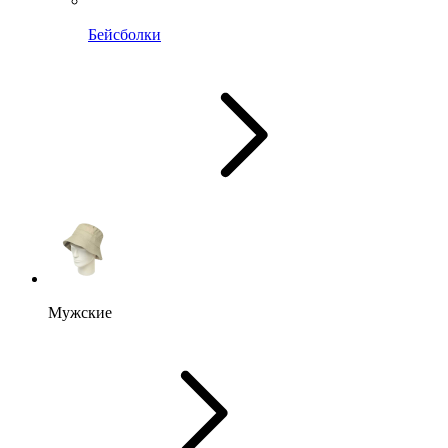
Бейсболки
Мужские