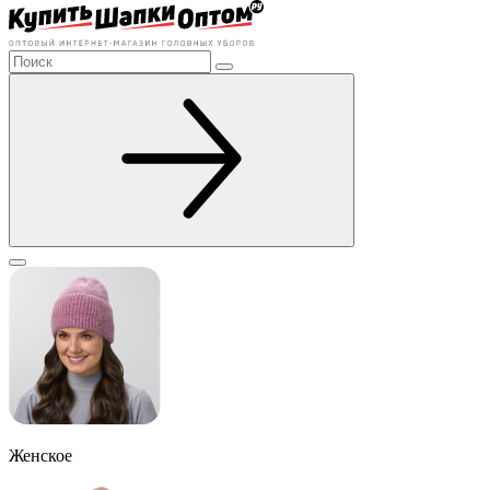
Женское