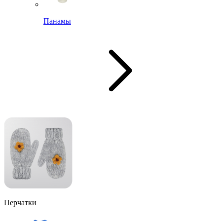
Панамы
Перчатки