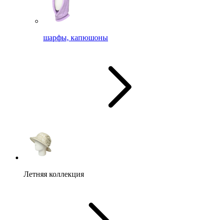
шарфы, капюшоны
Летняя коллекция