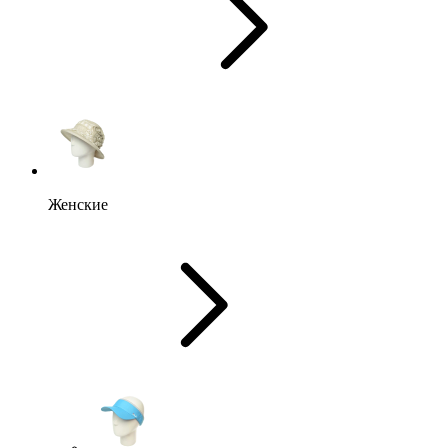
Женские