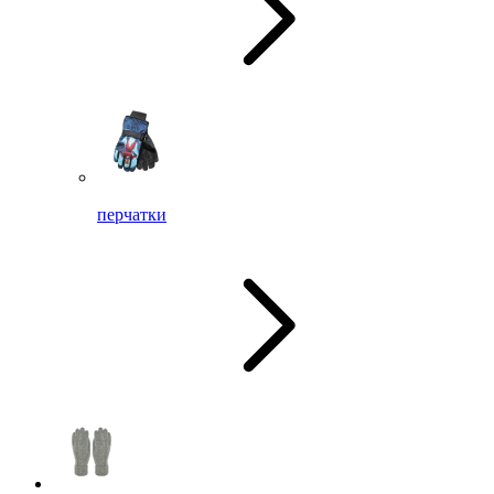
перчатки