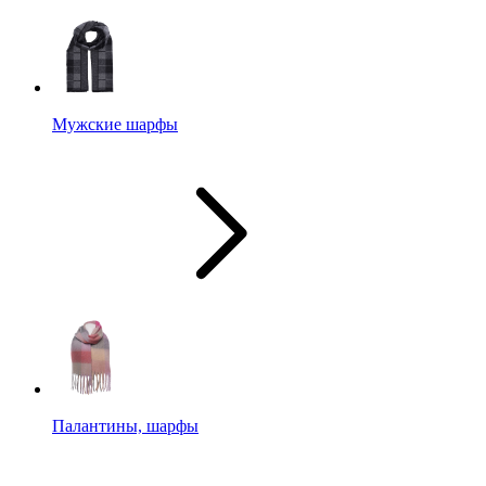
Мужские шарфы
Палантины, шарфы