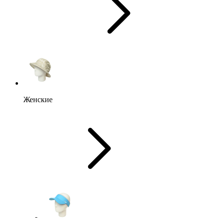
Женские