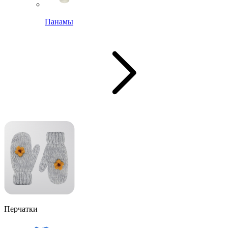
Панамы
Перчатки