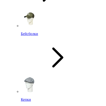
Бейсболки
Кепки