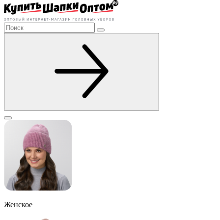
Женское