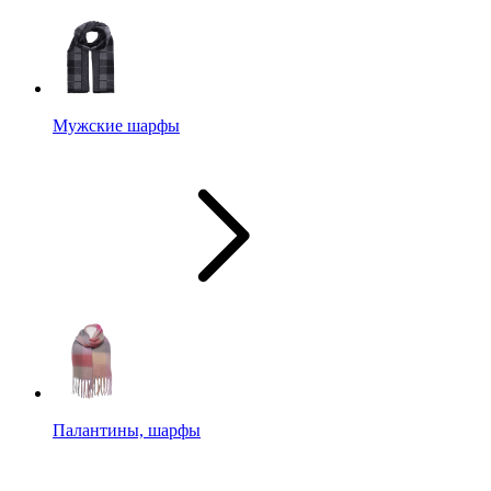
Мужские шарфы
Палантины, шарфы