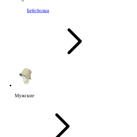
Бейсболки
Мужские