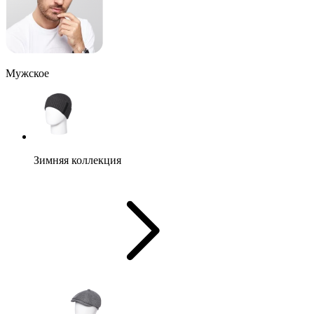
Мужское
Зимняя коллекция