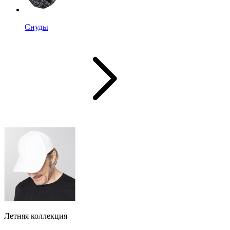
Снуды
Летняя коллекция