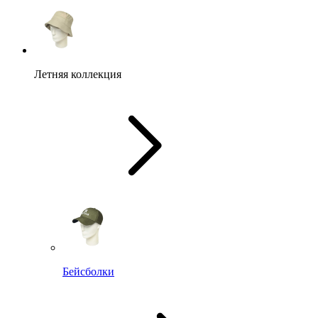
Летняя коллекция
Бейсболки