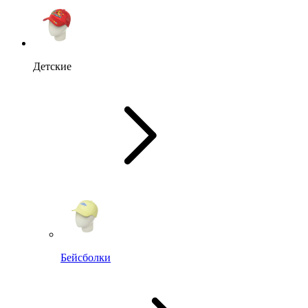
Детские
Бейсболки