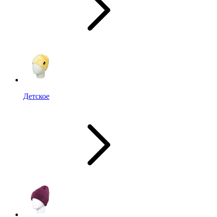
Детское