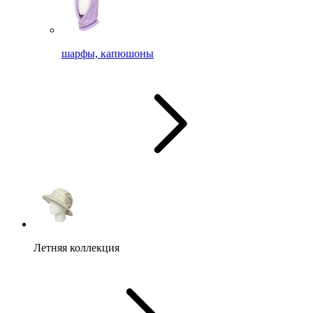
шарфы, капюшоны
Летняя коллекция