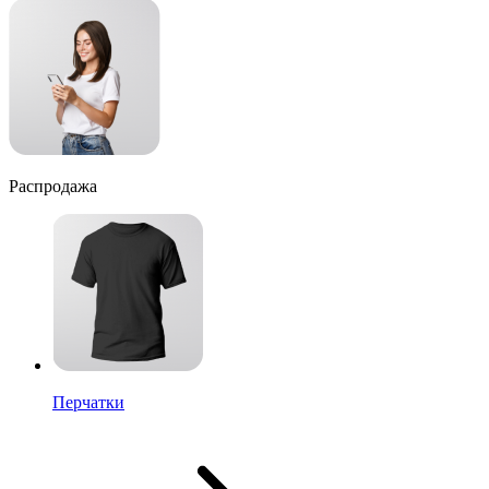
Распродажа
Перчатки