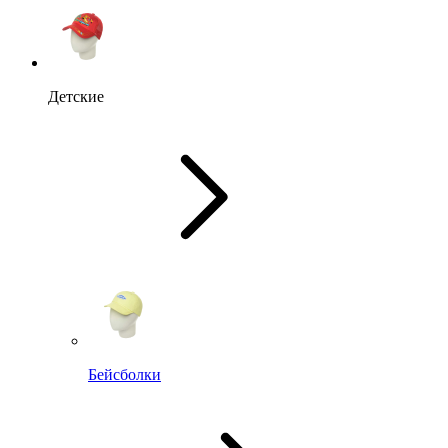
Детские
Бейсболки