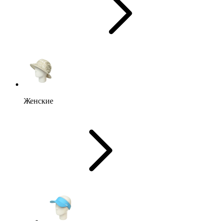
Женские