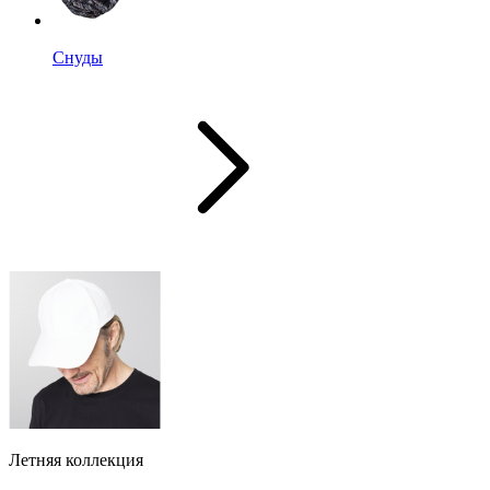
Снуды
Летняя коллекция