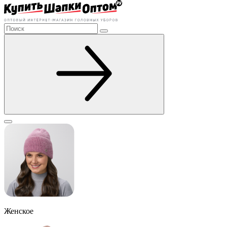
Женское