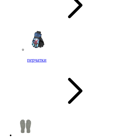
перчатки