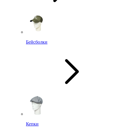
Бейсболки
Кепки