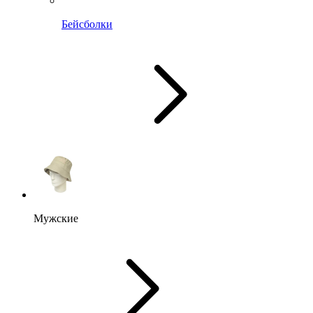
Бейсболки
Мужские