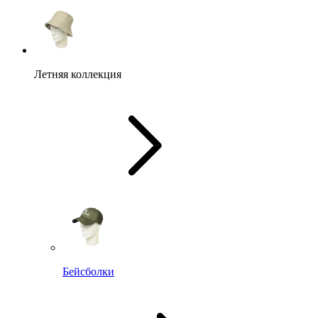
Летняя коллекция
Бейсболки