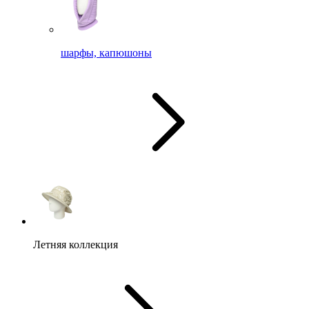
шарфы, капюшоны
Летняя коллекция