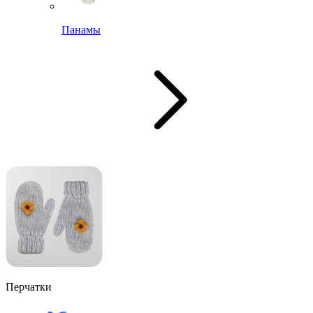
Панамы
Перчатки