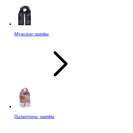
Мужские шарфы
Палантины, шарфы