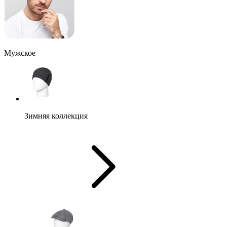
Мужское
Зимняя коллекция