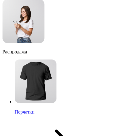
Распродажа
Перчатки