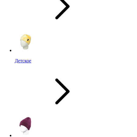
Детское