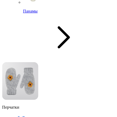
Панамы
Перчатки