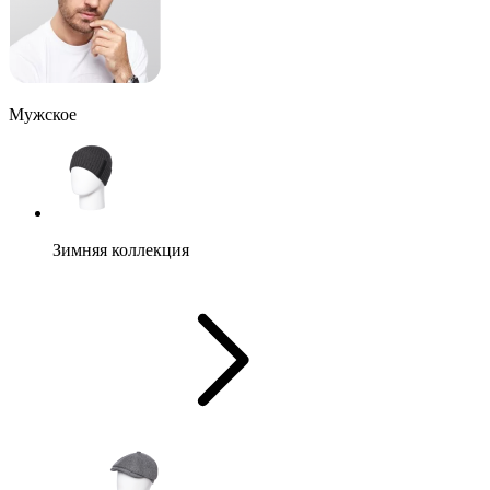
Мужское
Зимняя коллекция