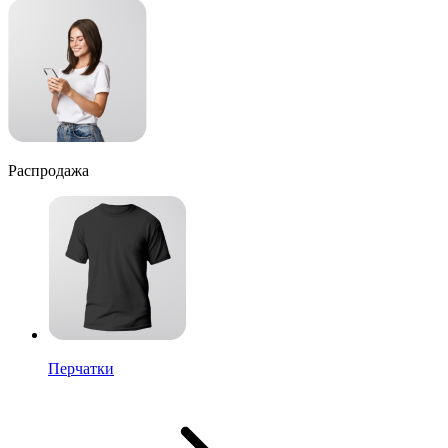
Распродажа
Перчатки