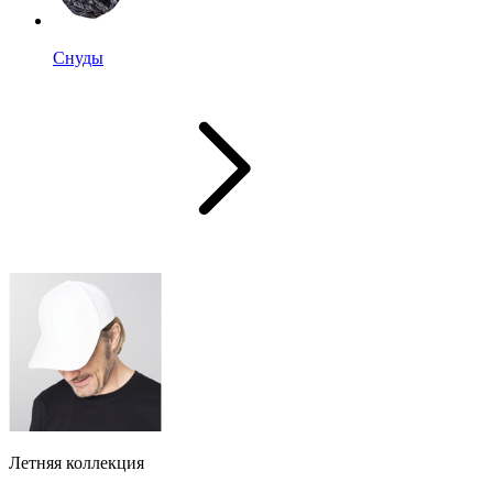
Снуды
Летняя коллекция