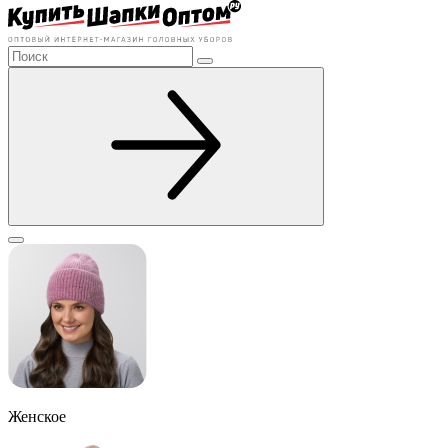
Женское