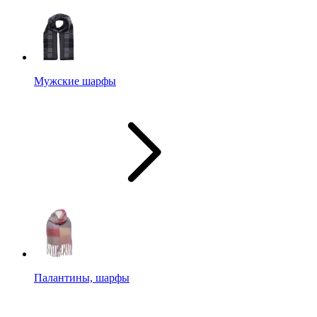
Мужские шарфы
Палантины, шарфы