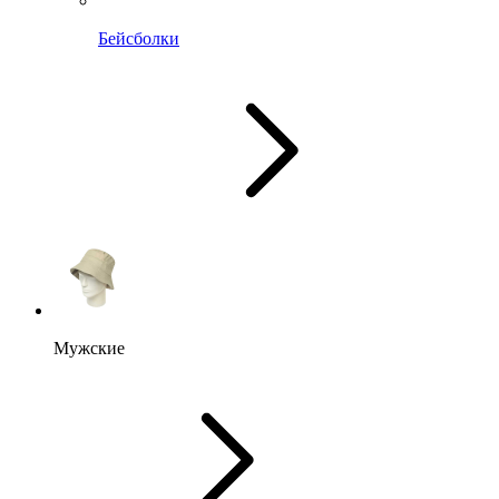
Бейсболки
Мужские