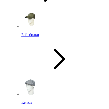
Бейсболки
Кепки