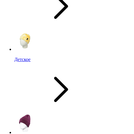
Детское