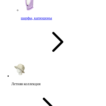
шарфы, капюшоны
Летняя коллекция