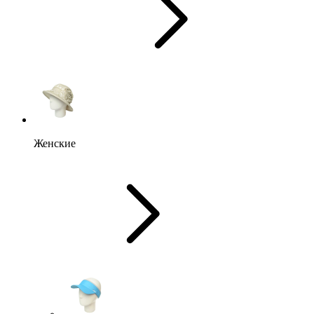
Женские