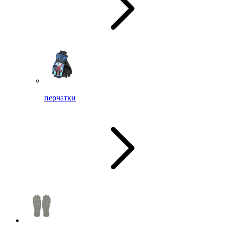
перчатки