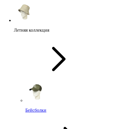
Летняя коллекция
Бейсболки