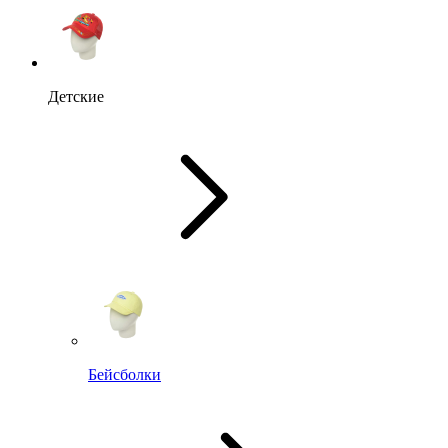
Детские
Бейсболки