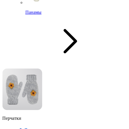
Панамы
Перчатки