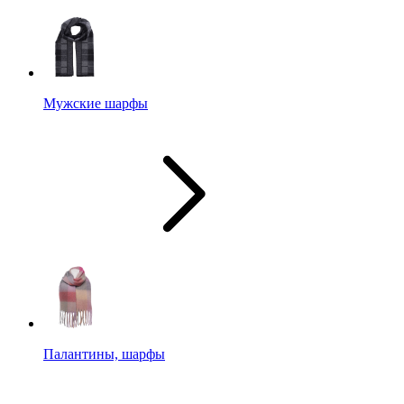
Мужские шарфы
Палантины, шарфы