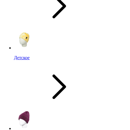
Детское