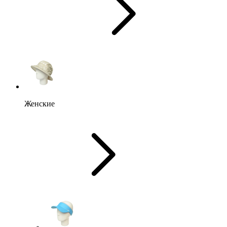
Женские