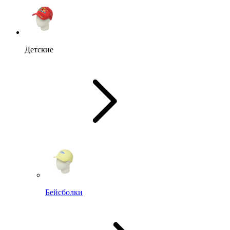
Детские
Бейсболки