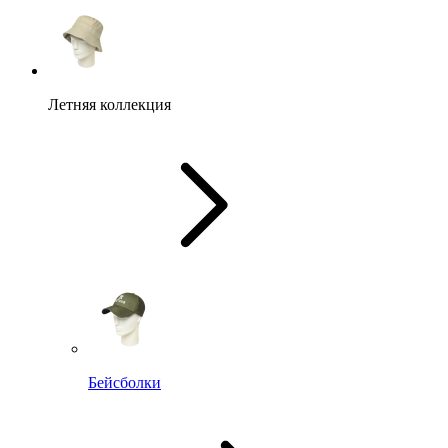
Летняя коллекция
Бейсболки