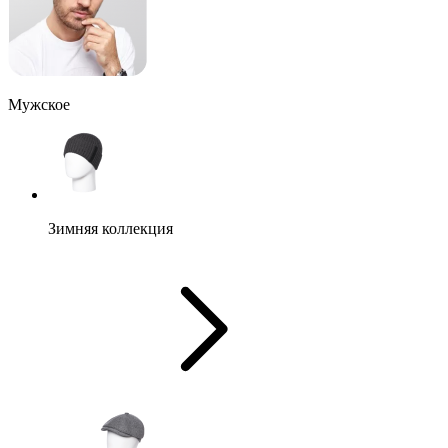
Мужское
Зимняя коллекция