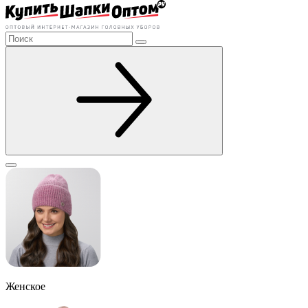
Женское