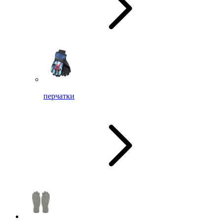
перчатки