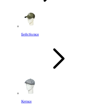
Бейсболки
Кепки