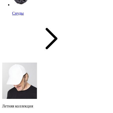
Снуды
Летняя коллекция