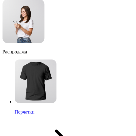
Распродажа
Перчатки