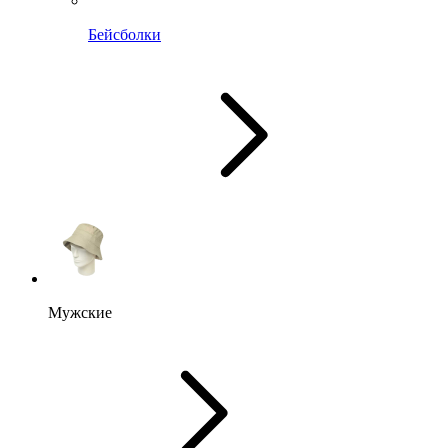
Бейсболки
Мужские