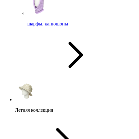
шарфы, капюшоны
Летняя коллекция