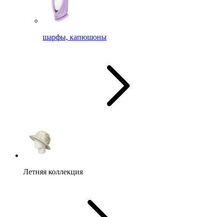
шарфы, капюшоны
Летняя коллекция