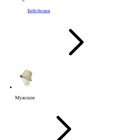
Бейсболки
Мужские