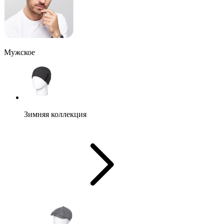
Мужское
Зимняя коллекция