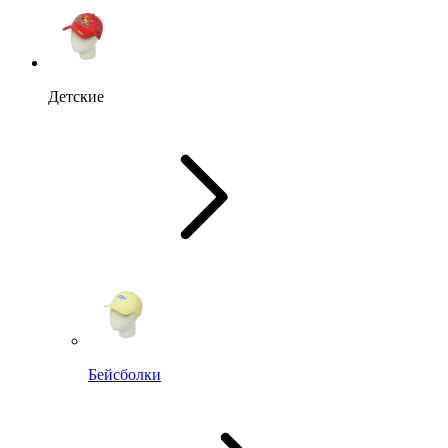
Детские
Бейсболки