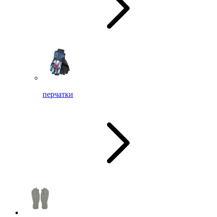
перчатки