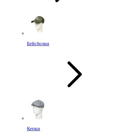
Бейсболки
Кепки