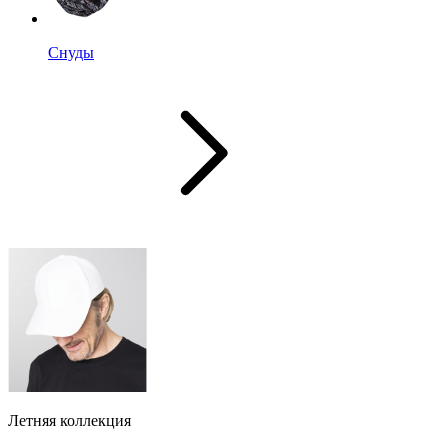
Снуды
Летняя коллекция