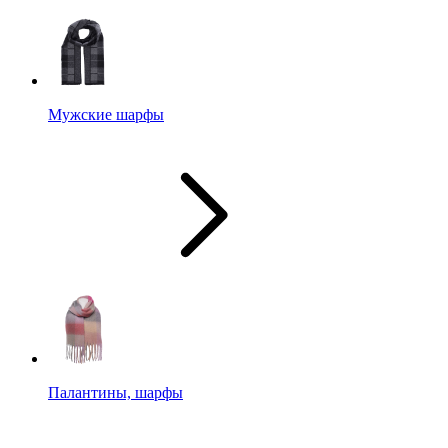
Мужские шарфы
Палантины, шарфы