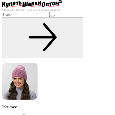
Женское