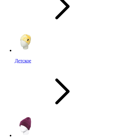
Детское