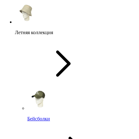
Летняя коллекция
Бейсболки