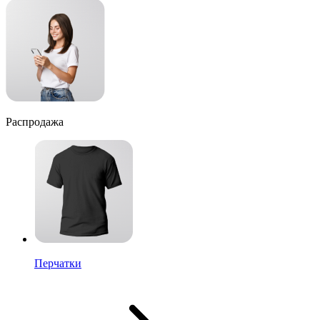
Распродажа
Перчатки