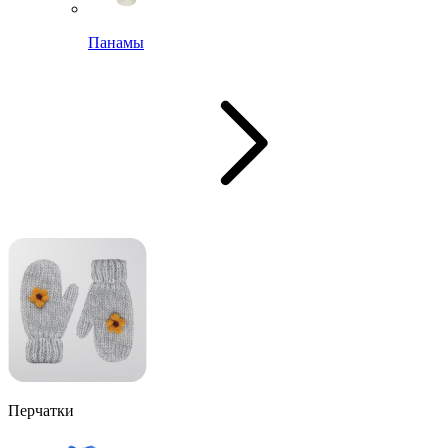
Панамы
Перчатки