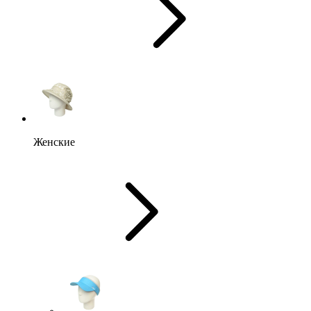
Женские