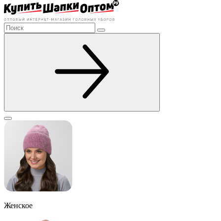
Женское