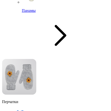
Панамы
Перчатки