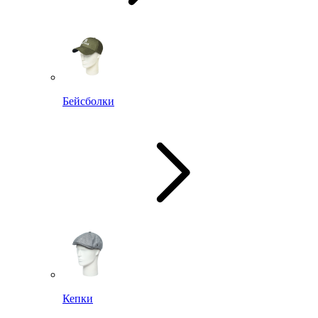
Бейсболки
Кепки