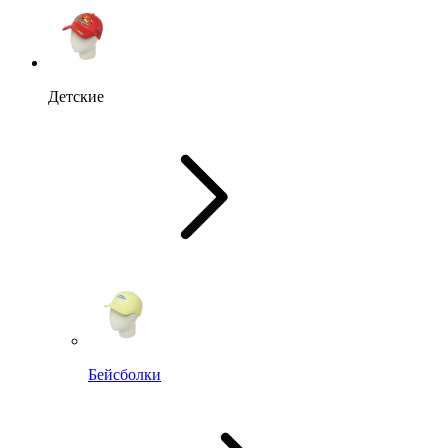
Детские
Бейсболки