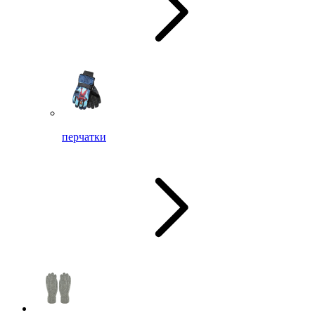
перчатки