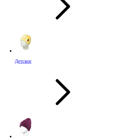
Детское