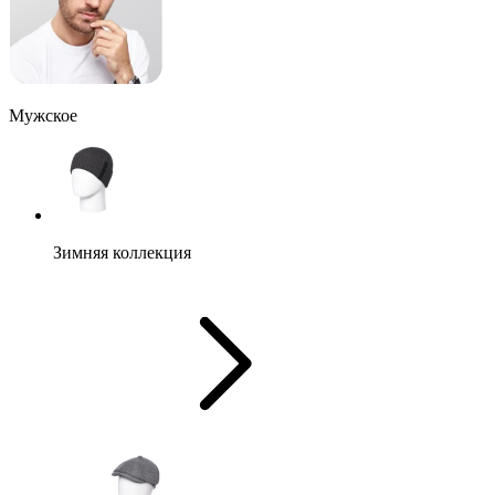
Мужское
Зимняя коллекция