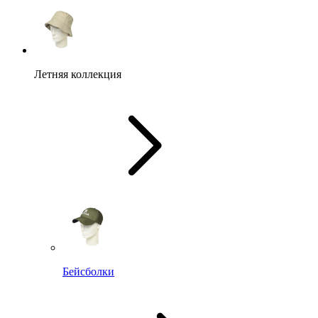
Летняя коллекция
Бейсболки