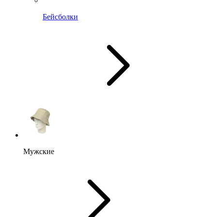
Бейсболки
Мужские