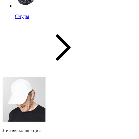
Снуды
Летняя коллекция