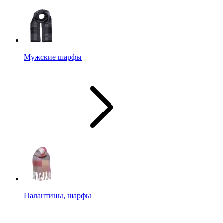
Мужские шарфы
Палантины, шарфы