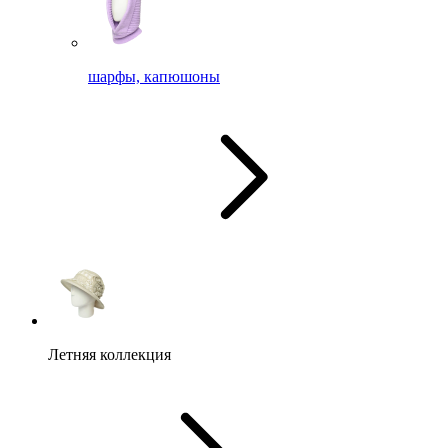
шарфы, капюшоны
Летняя коллекция