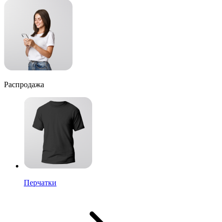
Распродажа
Перчатки