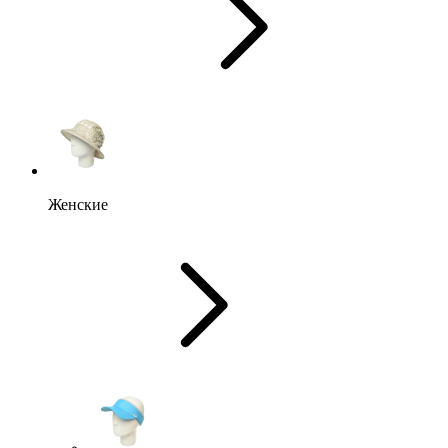
Женские