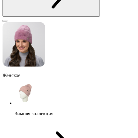
Женское
Зимняя коллекция