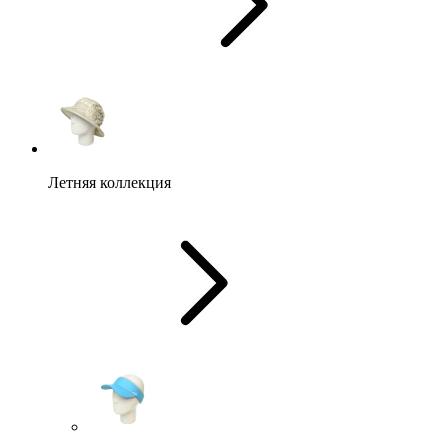
Летняя коллекция