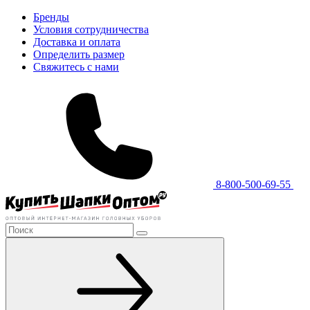
Бренды
Условия сотрудничества
Доставка и оплата
Определить размер
Свяжитесь с нами
8-800-500-69-55