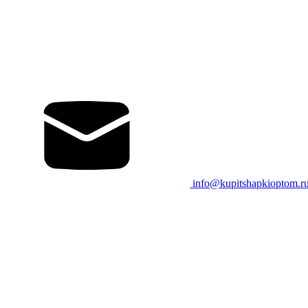
info@kupitshapkioptom.r