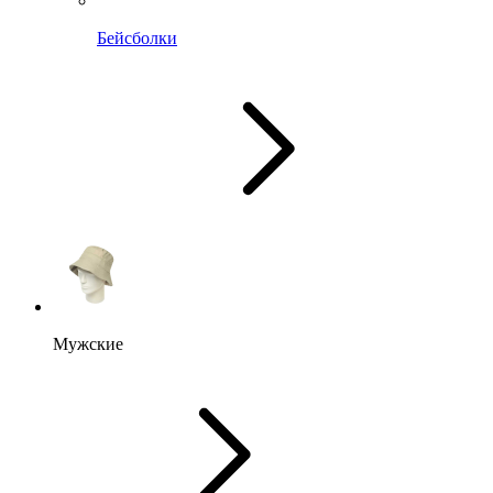
Бейсболки
Мужские