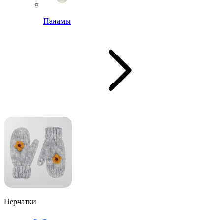
Панамы
Перчатки