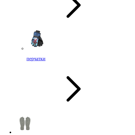
перчатки