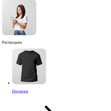
Распродажа
Перчатки