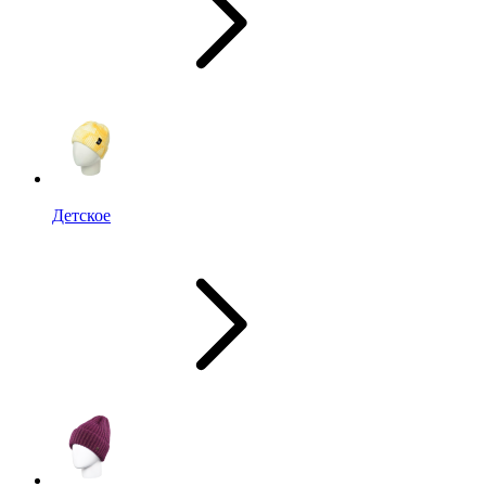
Детское