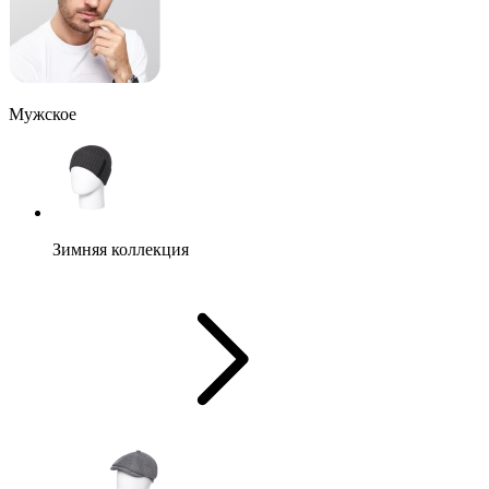
Мужское
Зимняя коллекция