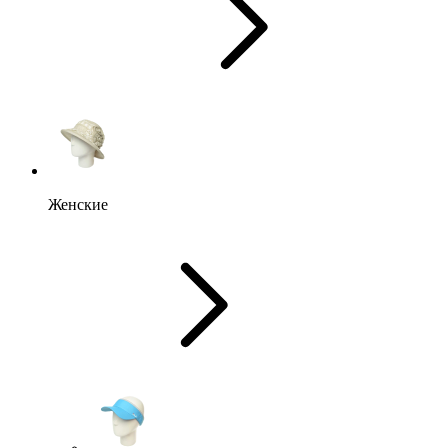
Женские