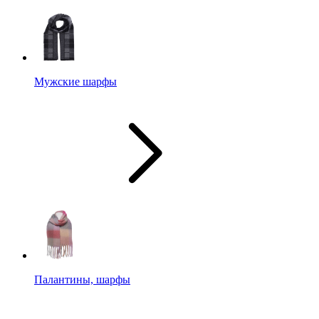
Мужские шарфы
Палантины, шарфы