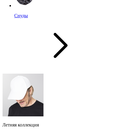
Снуды
Летняя коллекция