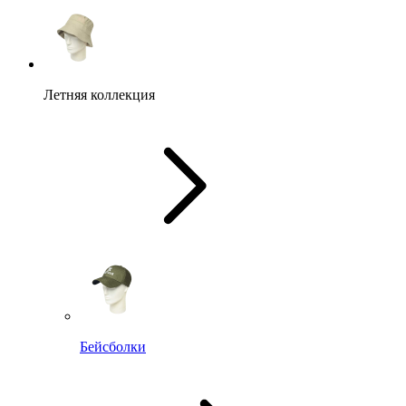
Летняя коллекция
Бейсболки