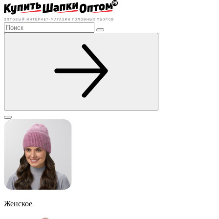
Женское