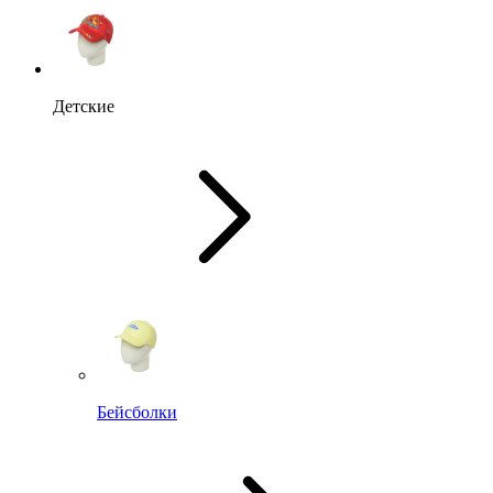
Детские
Бейсболки