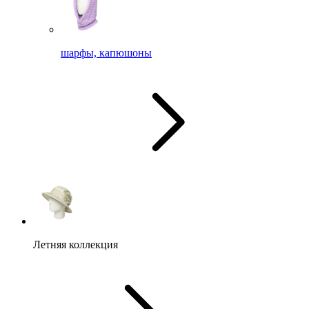
шарфы, капюшоны
Летняя коллекция