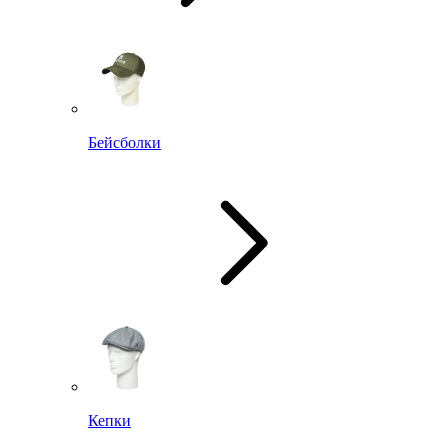
Бейсболки
Кепки