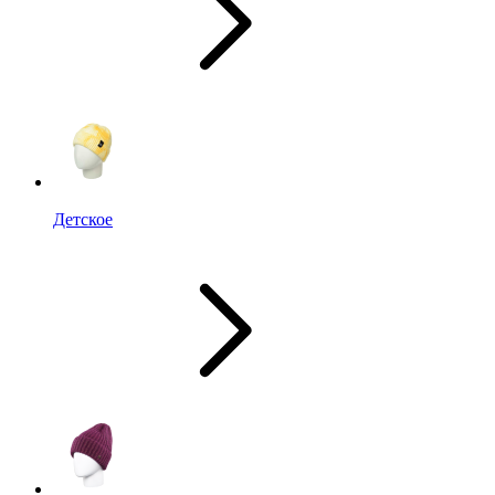
Детское