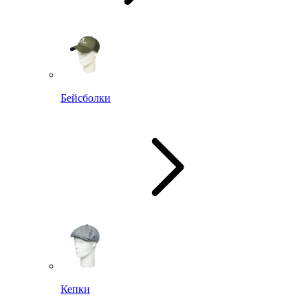
Бейсболки
Кепки