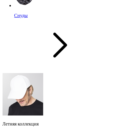
Снуды
Летняя коллекция