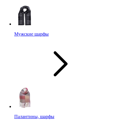
Мужские шарфы
Палантины, шарфы