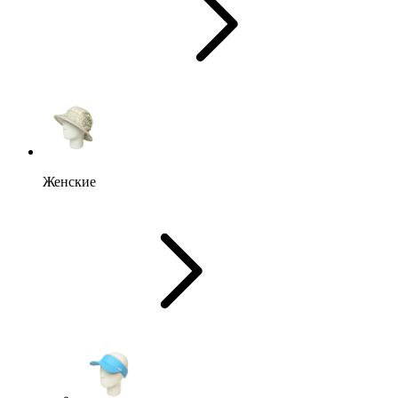
Женские