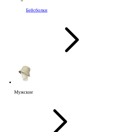
Бейсболки
Мужские