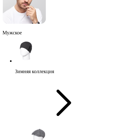
Мужское
Зимняя коллекция