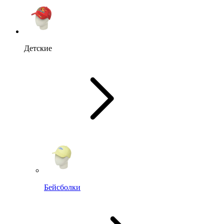
Детские
Бейсболки