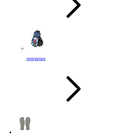
перчатки