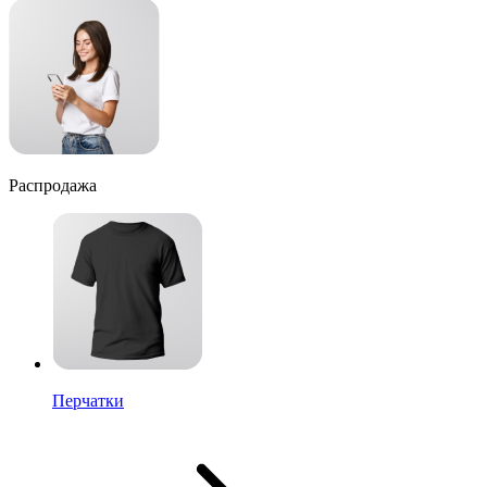
Распродажа
Перчатки