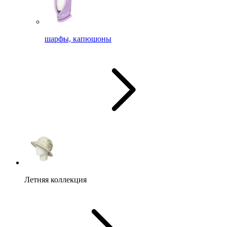
шарфы, капюшоны
Летняя коллекция