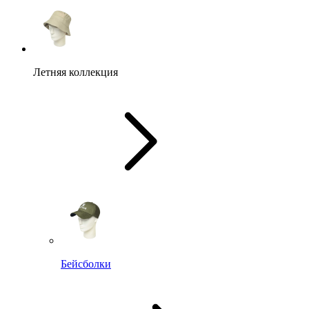
Летняя коллекция
Бейсболки