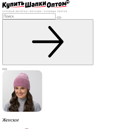
Женское