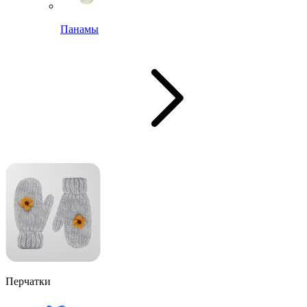
Панамы
Перчатки