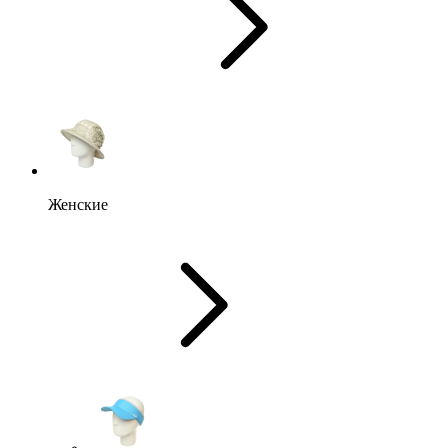
Женские