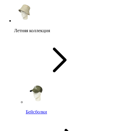
Летняя коллекция
Бейсболки