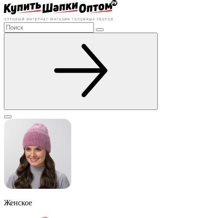
Женское