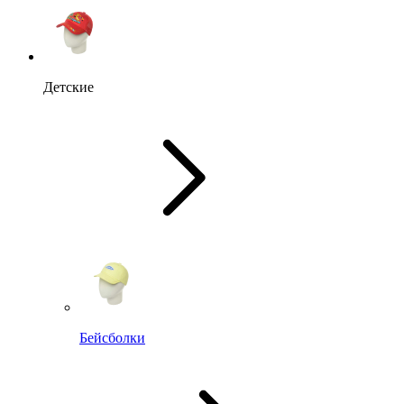
Детские
Бейсболки