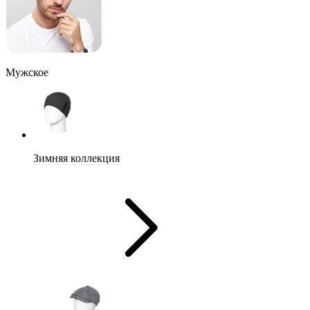
Мужское
Зимняя коллекция