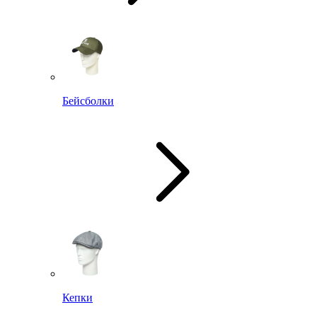
Бейсболки
Кепки