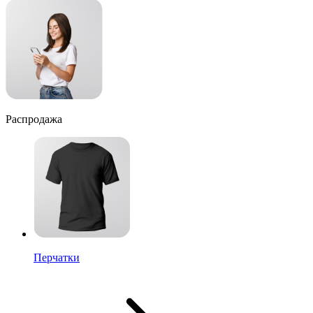
Распродажа
Перчатки