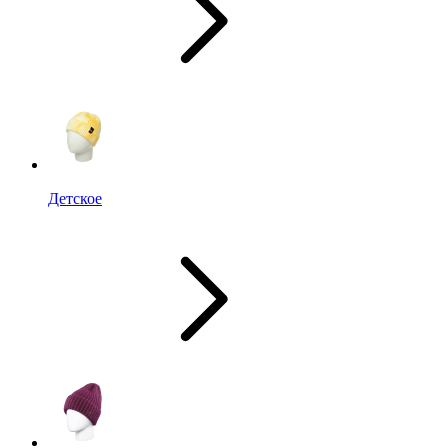
Детское