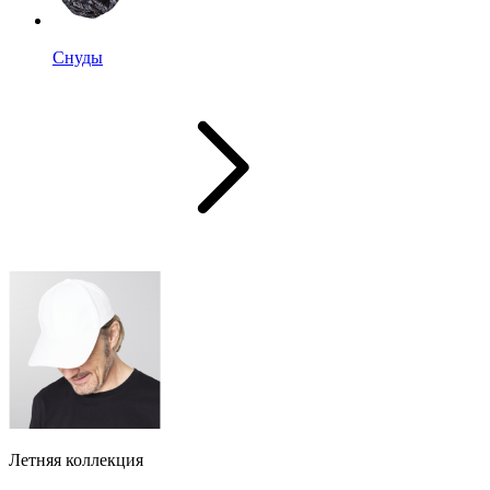
Снуды
Летняя коллекция