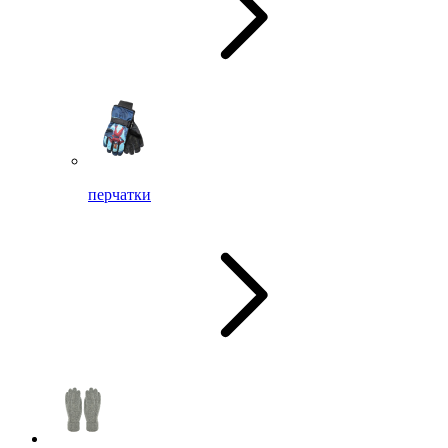
перчатки