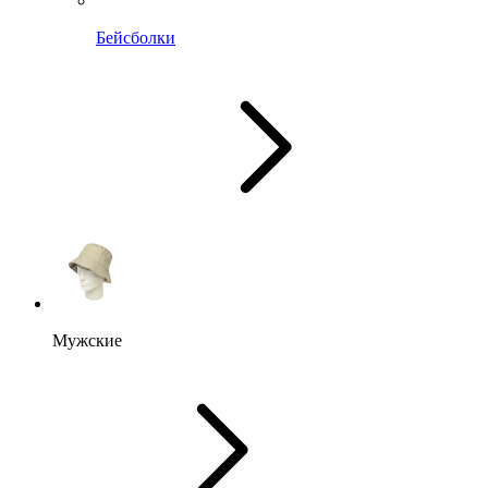
Бейсболки
Мужские