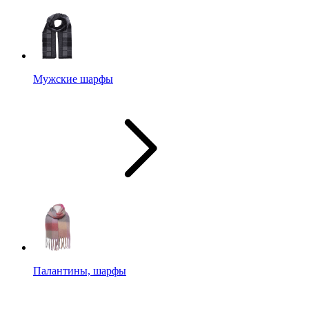
Мужские шарфы
Палантины, шарфы