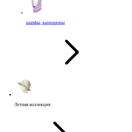
шарфы, капюшоны
Летняя коллекция