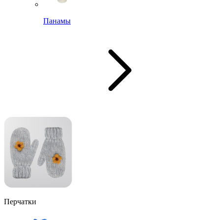
Панамы
Перчатки