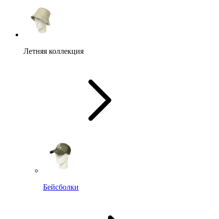
Летняя коллекция
Бейсболки