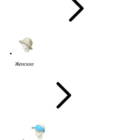
Женские