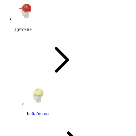
Детские
Бейсболки