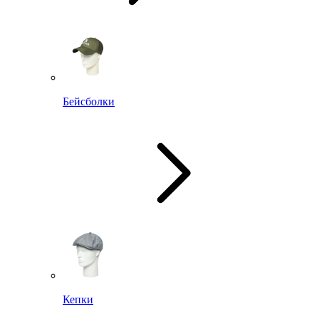
Бейсболки
Кепки