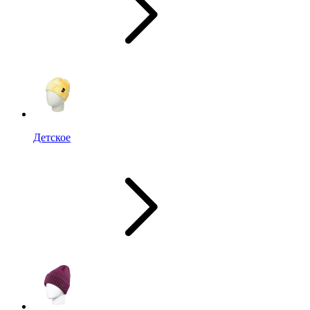
Детское