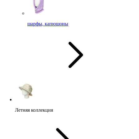
шарфы, капюшоны
Летняя коллекция