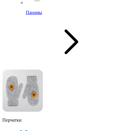
Панамы
Перчатки