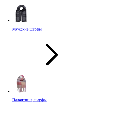
Мужские шарфы
Палантины, шарфы