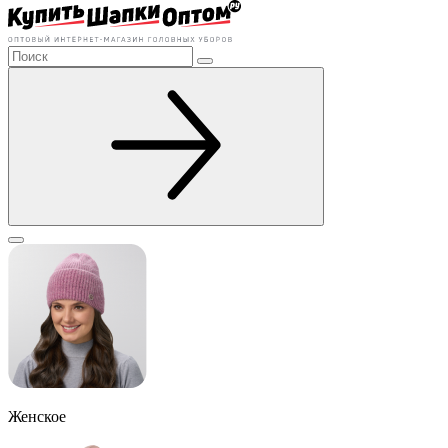
Женское