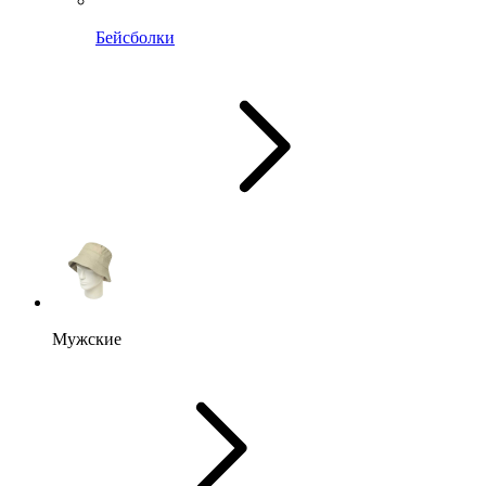
Бейсболки
Мужские