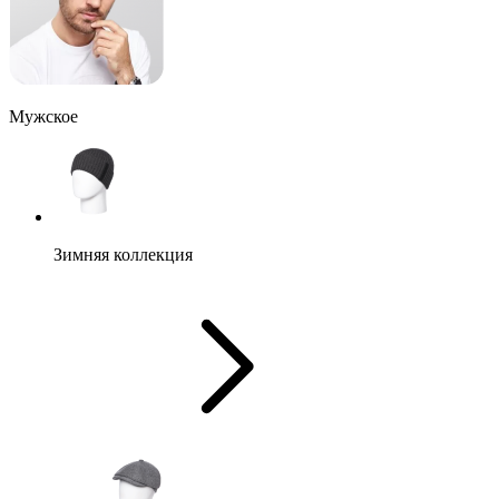
Мужское
Зимняя коллекция