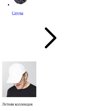
Снуды
Летняя коллекция