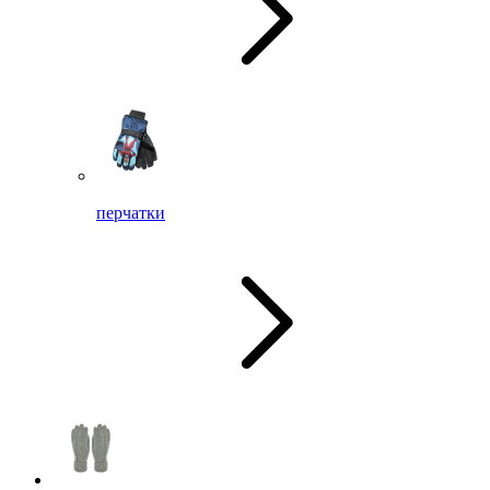
перчатки