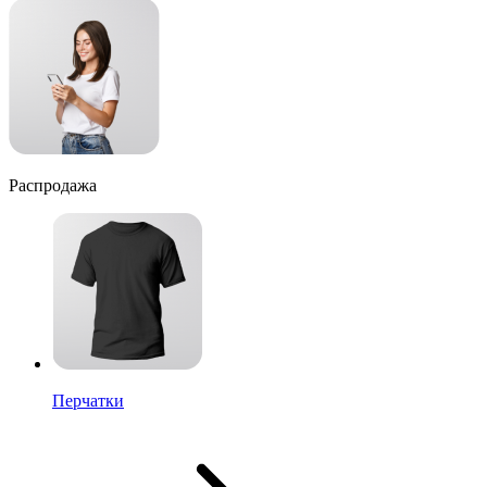
Распродажа
Перчатки