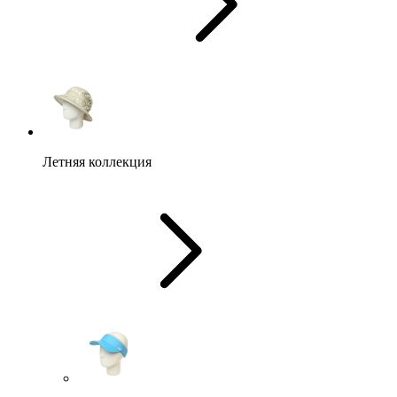
Летняя коллекция