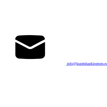
info@kupitshapkioptom.r