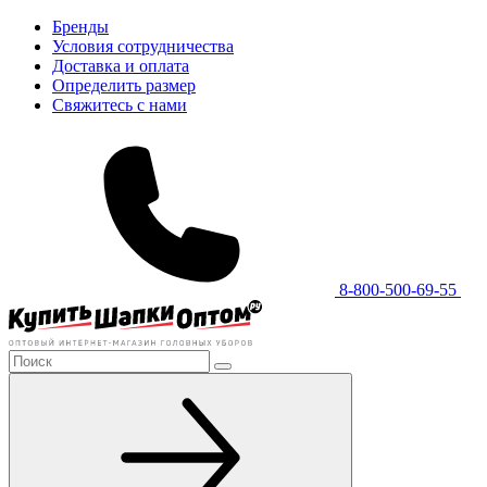
Бренды
Условия сотрудничества
Доставка и оплата
Определить размер
Свяжитесь с нами
8-800-500-69-55