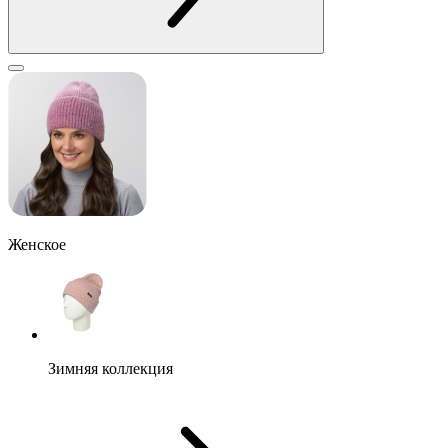
Женское
Зимняя коллекция