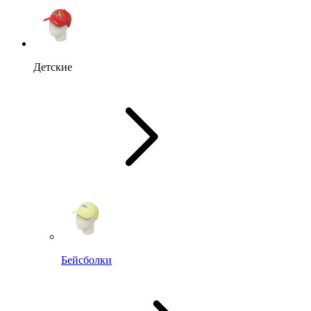
Детские
Бейсболки