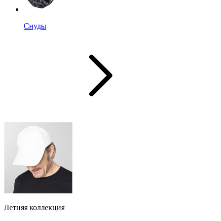
Снуды
Летняя коллекция