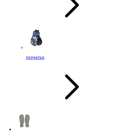
перчатки