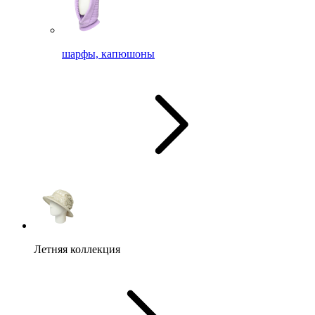
шарфы, капюшоны
Летняя коллекция