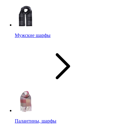
Мужские шарфы
Палантины, шарфы