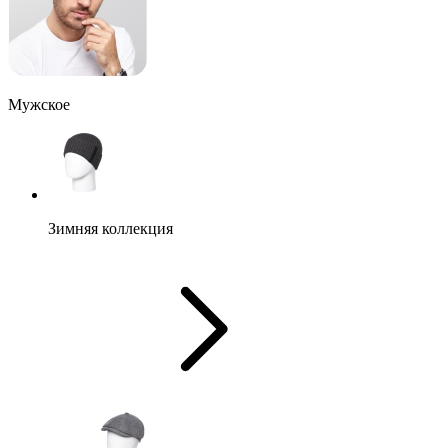
Мужское
Зимняя коллекция