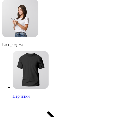
Распродажа
Перчатки