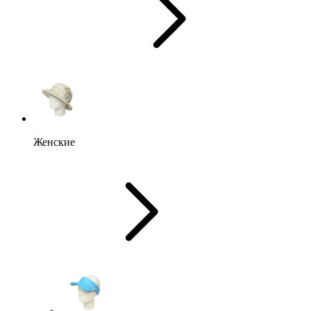
Женские