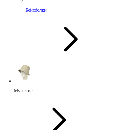
Бейсболки
Мужские