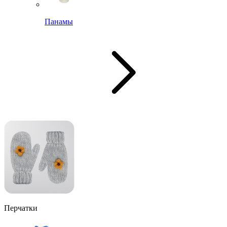
Панамы
Перчатки