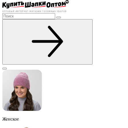
Женское