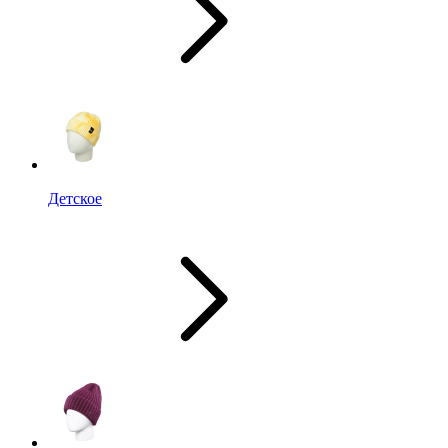
Детское