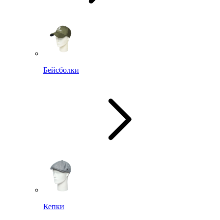
Бейсболки
Кепки