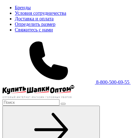
Бренды
Условия сотрудничества
Доставка и оплата
Определить размер
Свяжитесь с нами
8-800-500-69-55