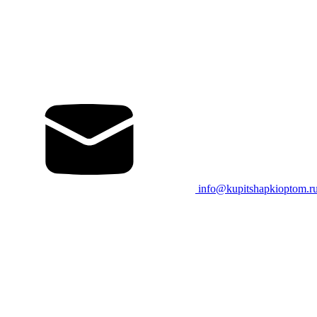
info@kupitshapkioptom.r