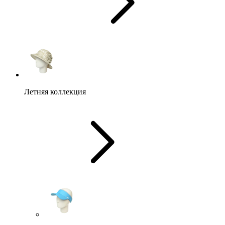
Летняя коллекция