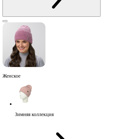
Женское
Зимняя коллекция