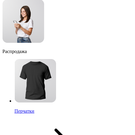
Распродажа
Перчатки