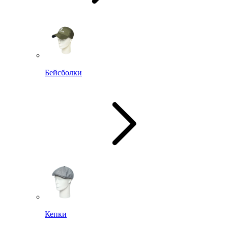
Бейсболки
Кепки