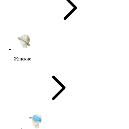
Женские