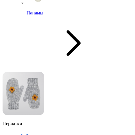
Панамы
Перчатки