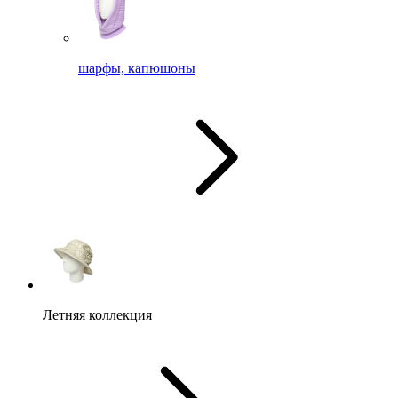
шарфы, капюшоны
Летняя коллекция