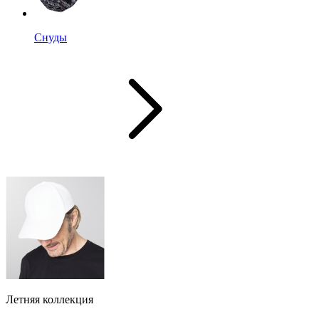
Снуды
Летняя коллекция