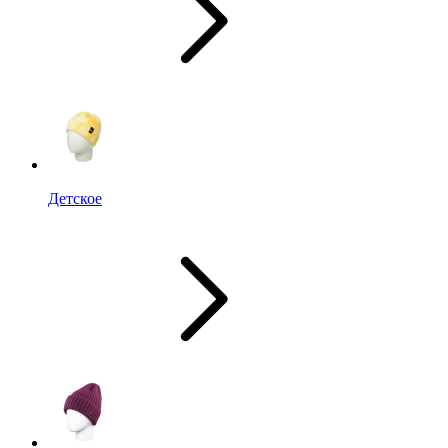
Детское