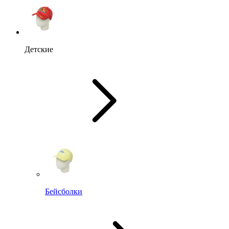
Детские
Бейсболки