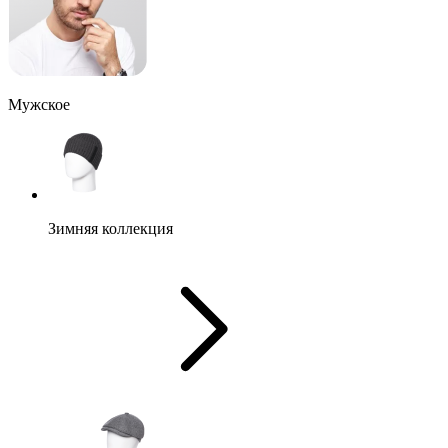
Мужское
Зимняя коллекция