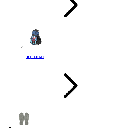
перчатки