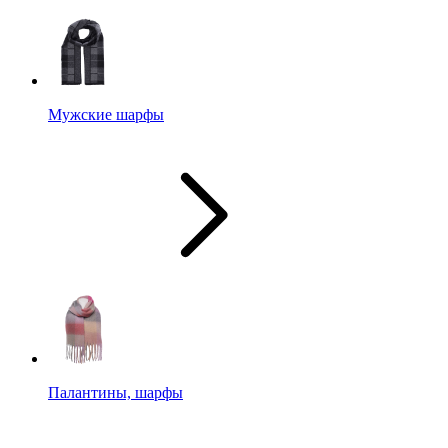
Мужские шарфы
Палантины, шарфы