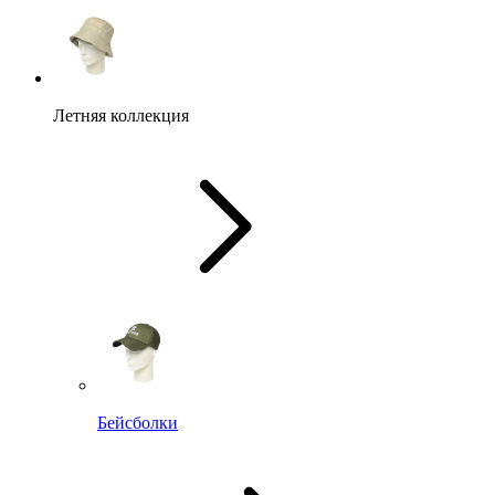
Летняя коллекция
Бейсболки