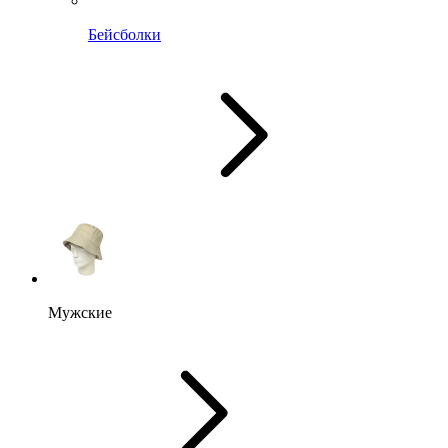
Бейсболки
Мужские