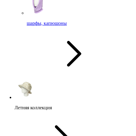
шарфы, капюшоны
Летняя коллекция