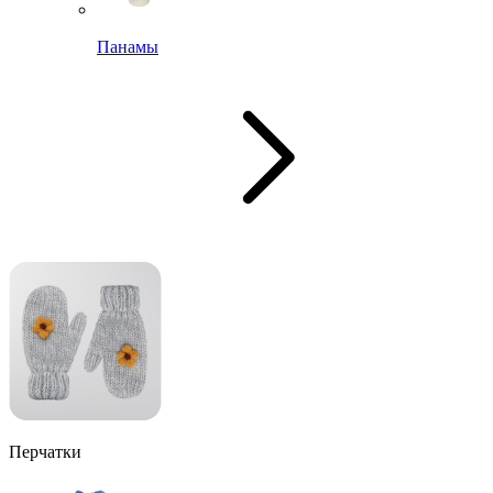
Панамы
Перчатки