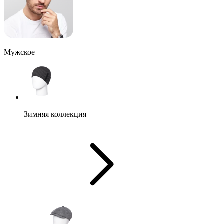
Мужское
Зимняя коллекция