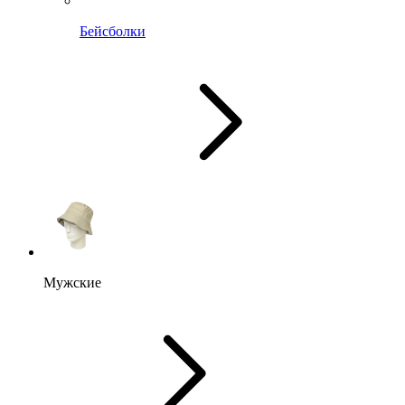
Бейсболки
Мужские