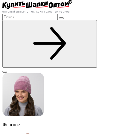
Женское