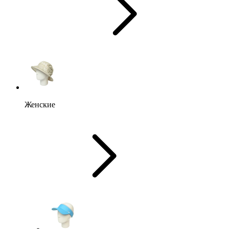
Женские