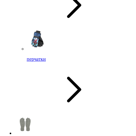
перчатки