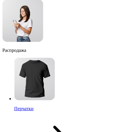
Распродажа
Перчатки