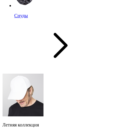
Снуды
Летняя коллекция