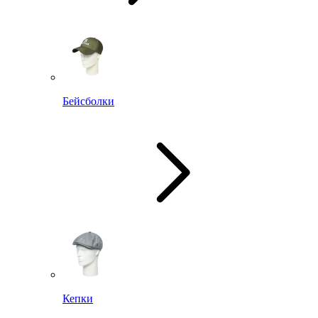
Бейсболки
Кепки