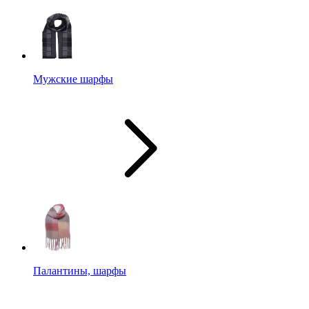
Мужские шарфы
Палантины, шарфы