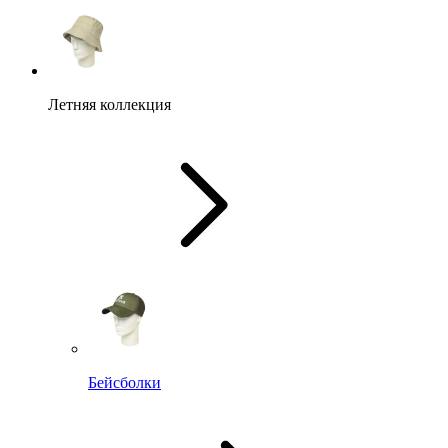
Летняя коллекция
Бейсболки