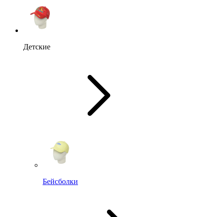
Детские
Бейсболки