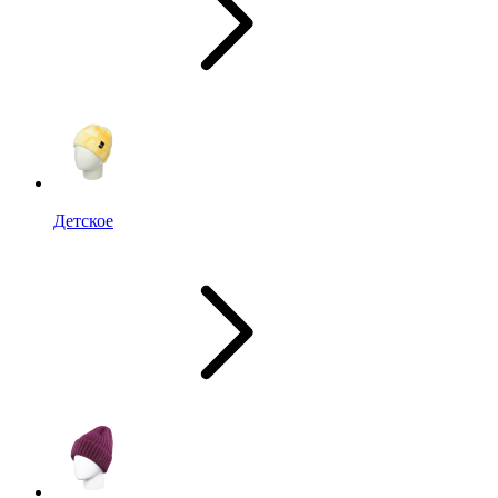
Детское