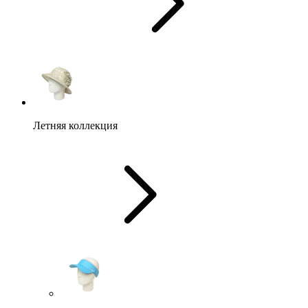
Летняя коллекция