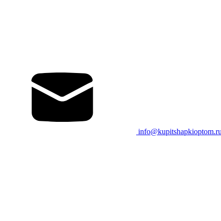
info@kupitshapkioptom.r