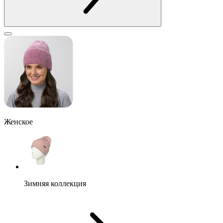
Женское
Зимняя коллекция