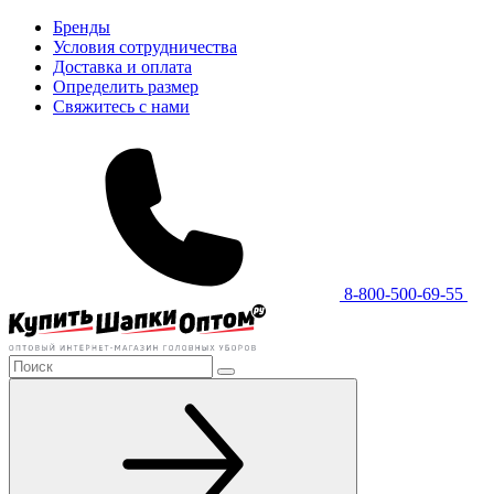
Бренды
Условия сотрудничества
Доставка и оплата
Определить размер
Свяжитесь с нами
8-800-500-69-55