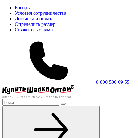
Бренды
Условия сотрудничества
Доставка и оплата
Определить размер
Свяжитесь с нами
8-800-500-69-55