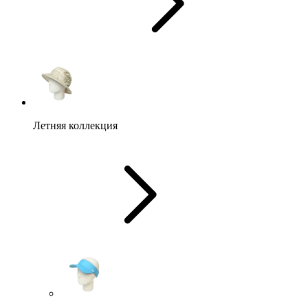
Летняя коллекция