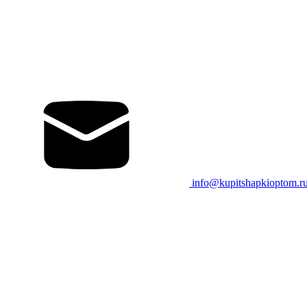
info@kupitshapkioptom.r