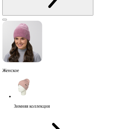
Женское
Зимняя коллекция