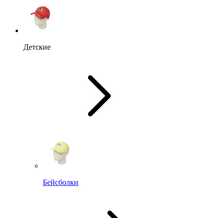
Детские
Бейсболки