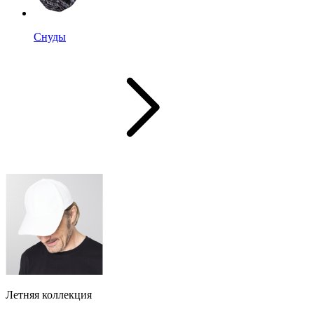
Снуды
Летняя коллекция