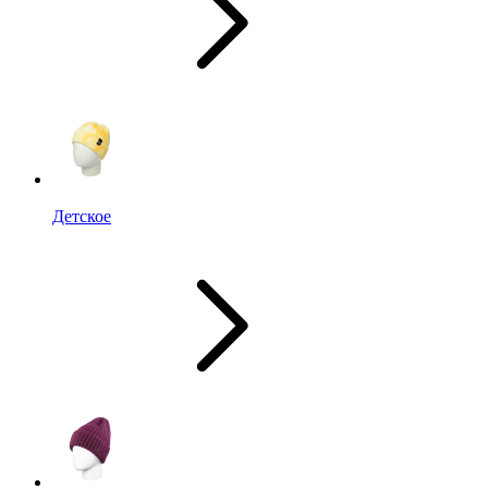
Детское