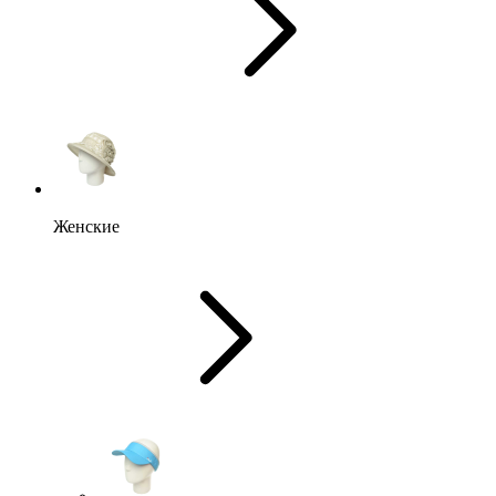
Женские