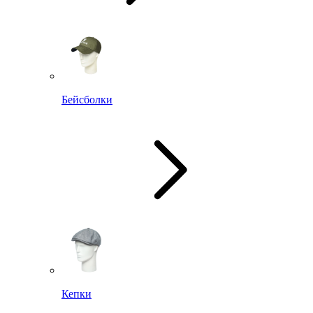
Бейсболки
Кепки