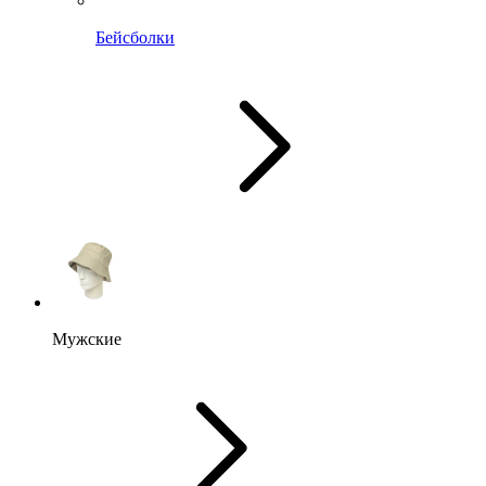
Бейсболки
Мужские