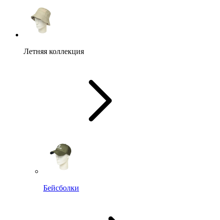
Летняя коллекция
Бейсболки