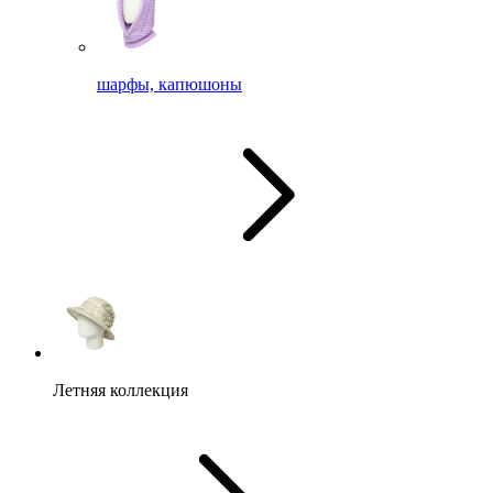
шарфы, капюшоны
Летняя коллекция