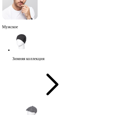
Мужское
Зимняя коллекция