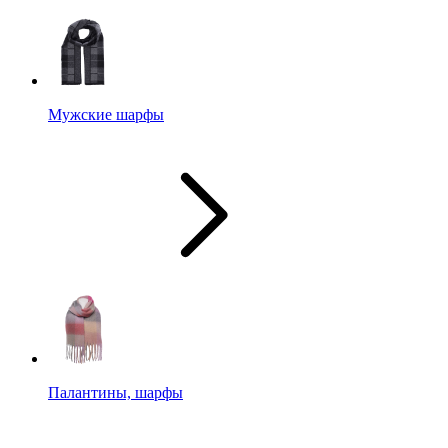
Мужские шарфы
Палантины, шарфы