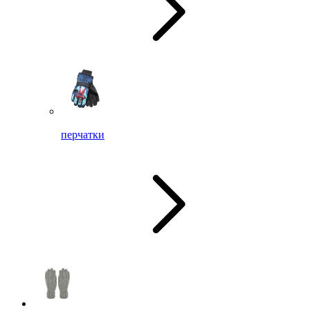
перчатки