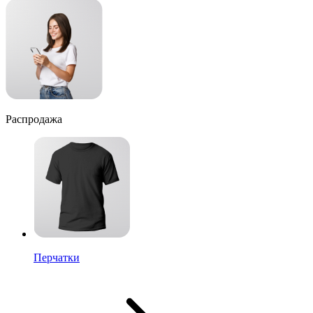
Распродажа
Перчатки