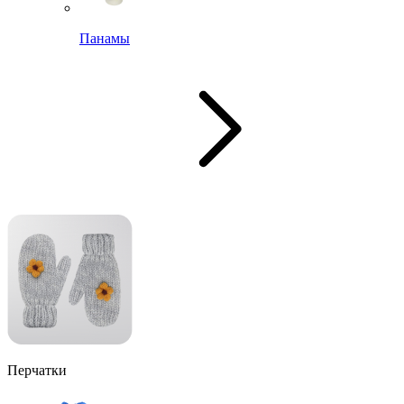
Панамы
Перчатки