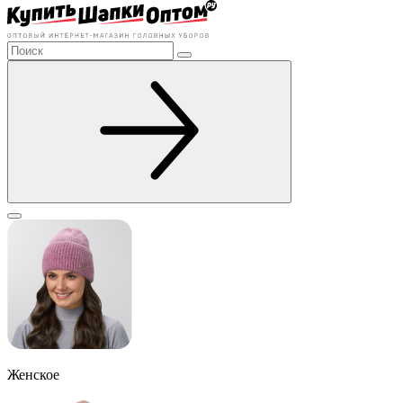
Женское