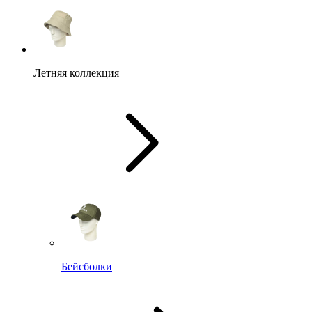
Летняя коллекция
Бейсболки