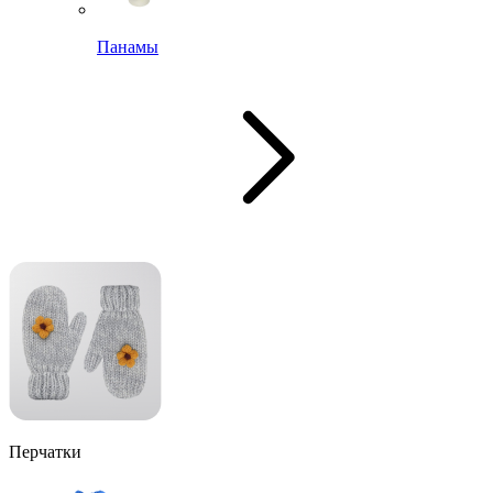
Панамы
Перчатки