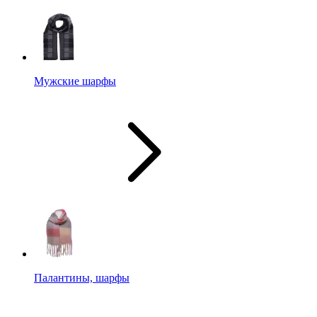
Мужские шарфы
Палантины, шарфы