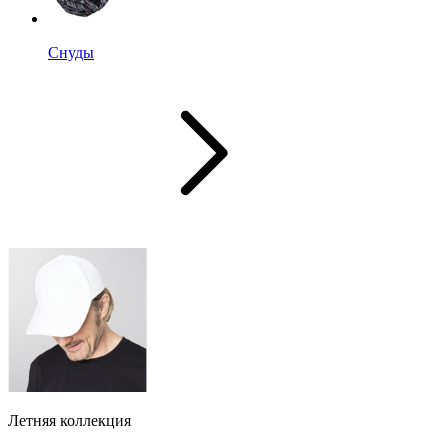
Снуды
Летняя коллекция