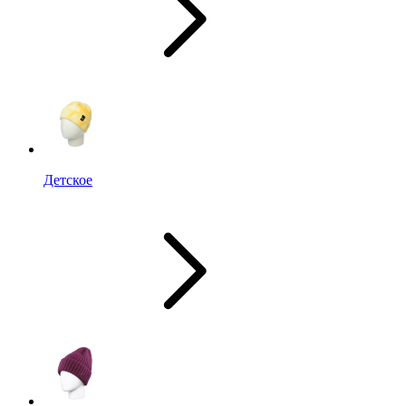
Детское