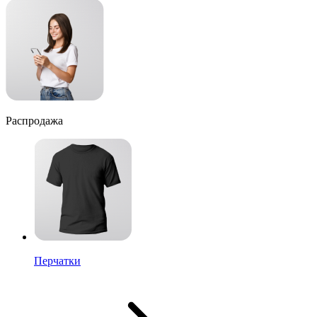
Распродажа
Перчатки