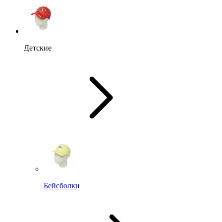
Детские
Бейсболки