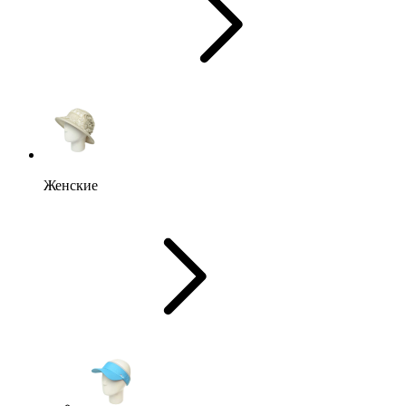
Женские