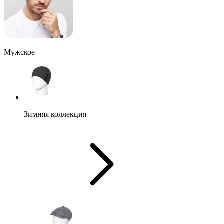
Мужское
Зимняя коллекция