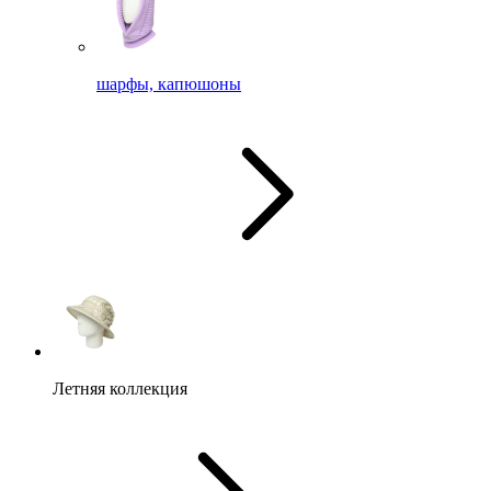
шарфы, капюшоны
Летняя коллекция