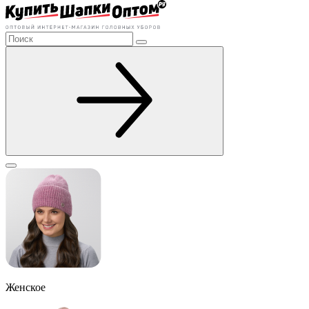
Женское