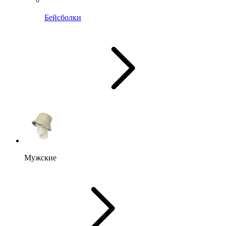
Бейсболки
Мужские