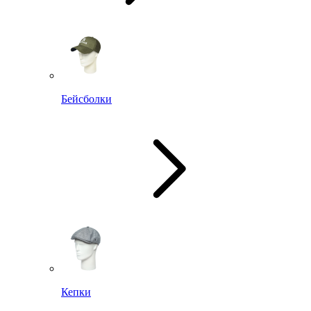
Бейсболки
Кепки