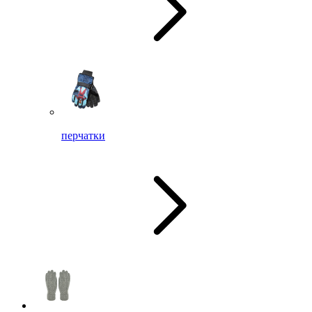
перчатки