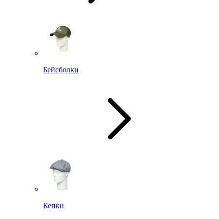
Бейсболки
Кепки