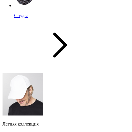
Снуды
Летняя коллекция