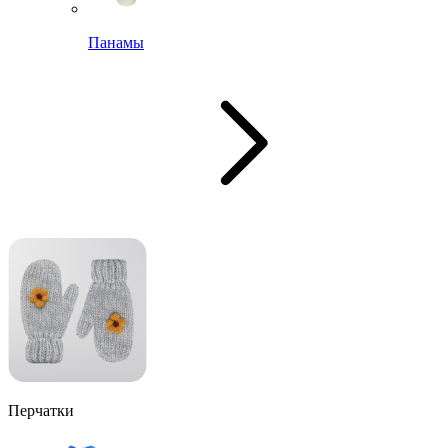
Панамы
Перчатки