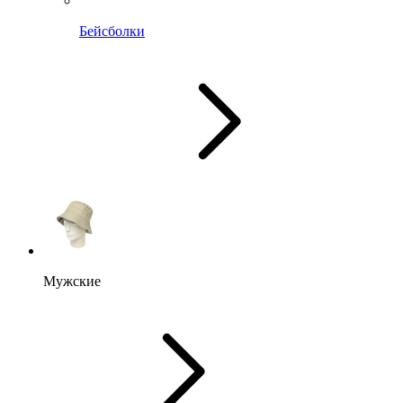
Бейсболки
Мужские