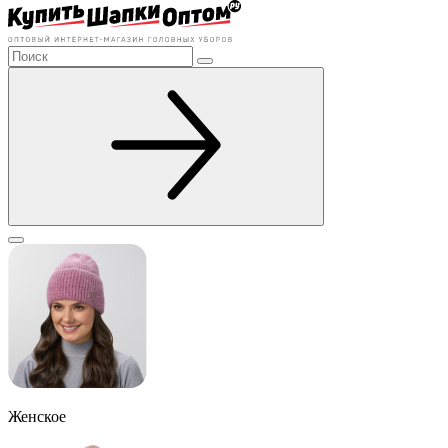
Женское