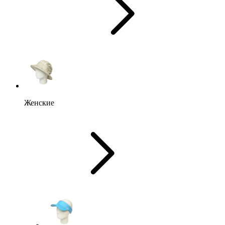
Женские