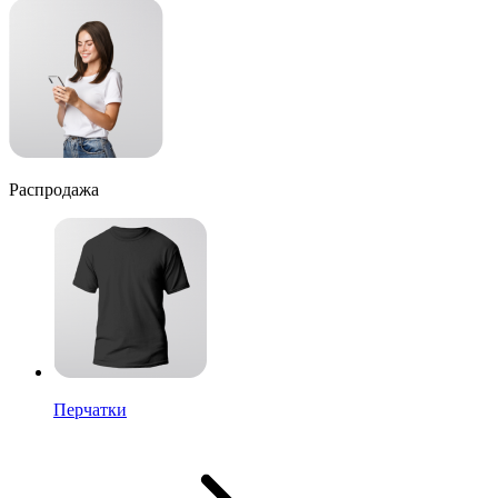
Распродажа
Перчатки