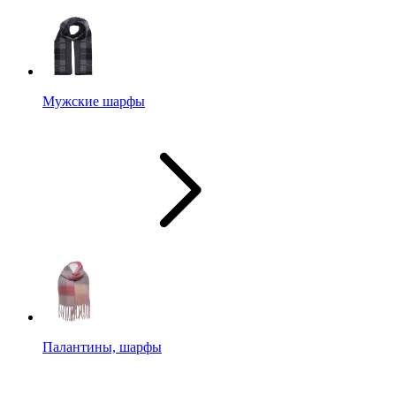
Мужские шарфы
Палантины, шарфы