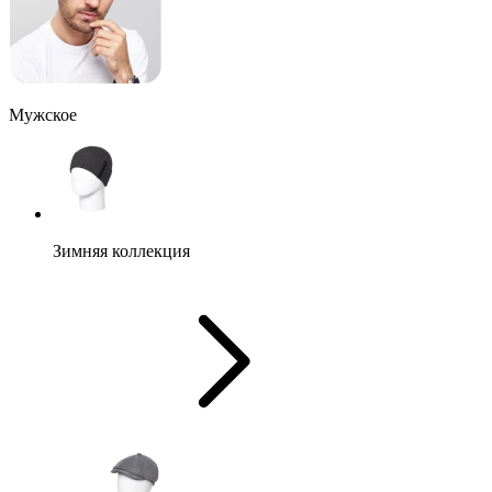
Мужское
Зимняя коллекция