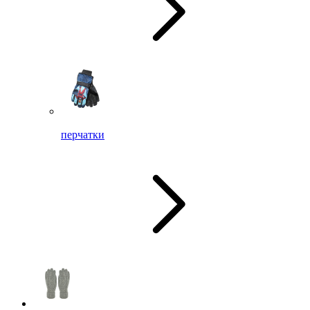
перчатки