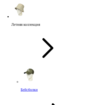
Летняя коллекция
Бейсболки