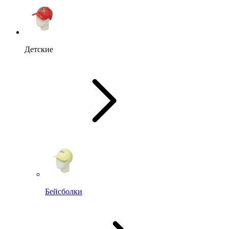
Детские
Бейсболки