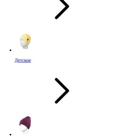
Детское