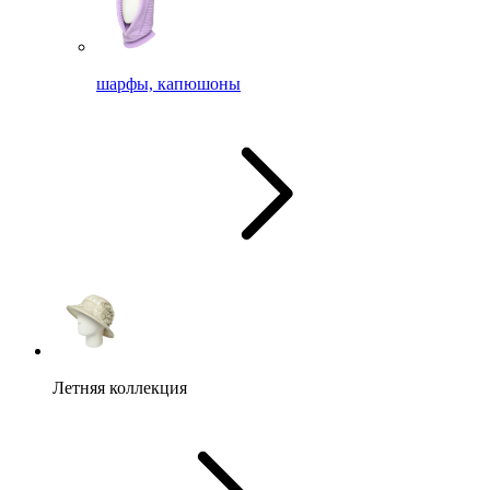
шарфы, капюшоны
Летняя коллекция