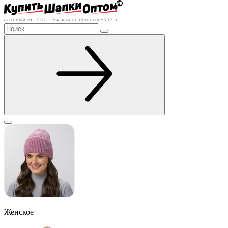
Женское