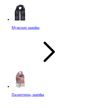
Мужские шарфы
Палантины, шарфы