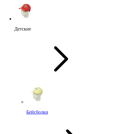
Детские
Бейсболки