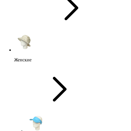
Женские