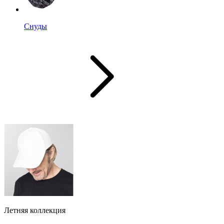
Снуды
Летняя коллекция