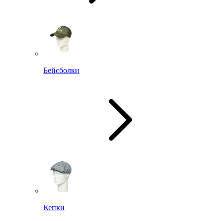
Бейсболки
Кепки