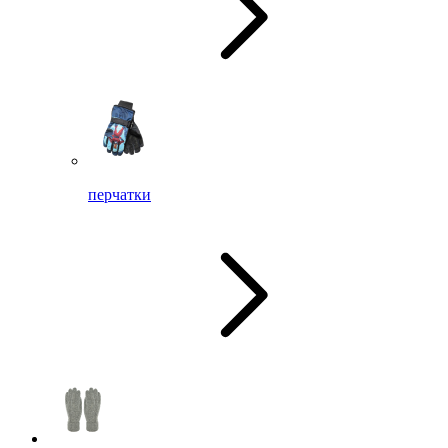
перчатки