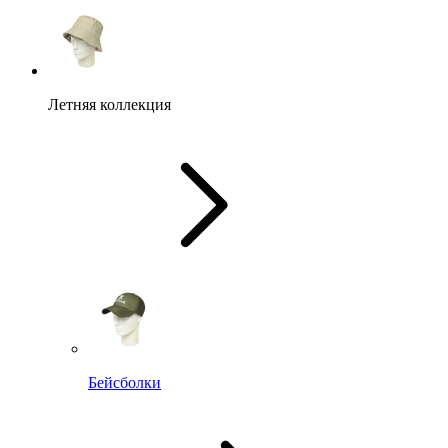
Летняя коллекция
Бейсболки