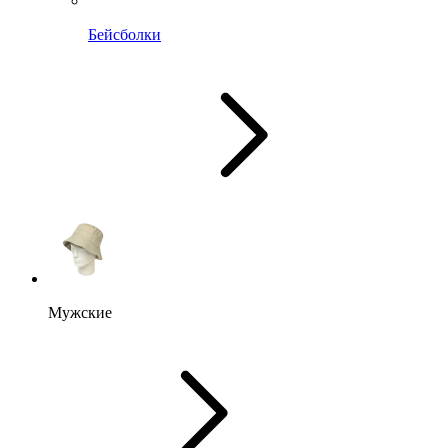
Бейсболки
Мужские