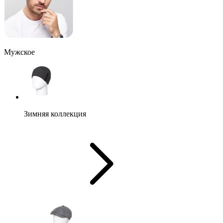
Мужское
Зимняя коллекция