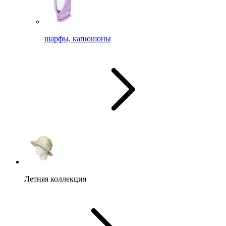
шарфы, капюшоны
Летняя коллекция