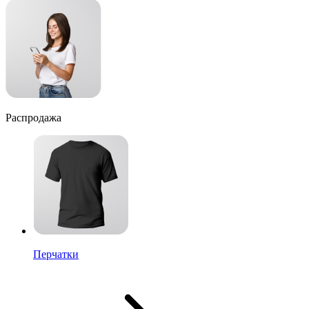
Распродажа
Перчатки