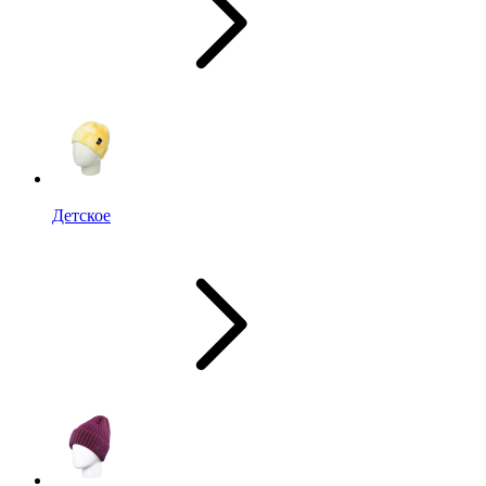
Детское