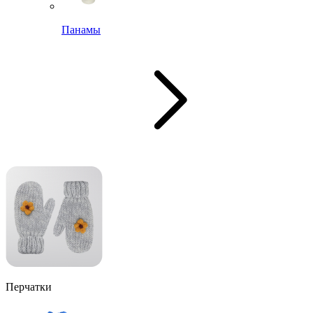
Панамы
Перчатки