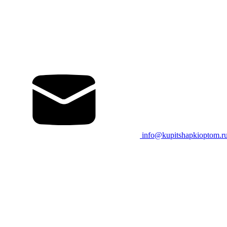
info@kupitshapkioptom.r