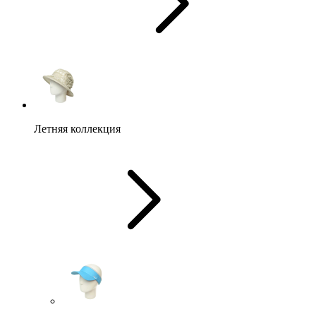
Летняя коллекция