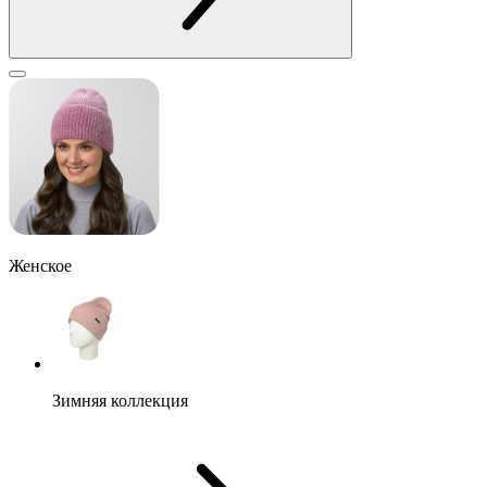
Женское
Зимняя коллекция