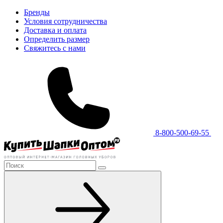
Бренды
Условия сотрудничества
Доставка и оплата
Определить размер
Свяжитесь с нами
8-800-500-69-55