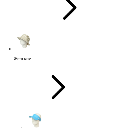
Женские