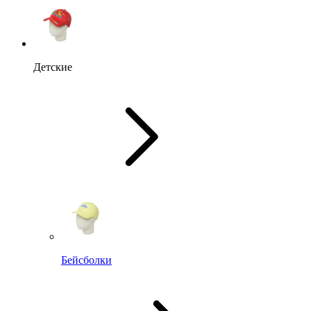
Детские
Бейсболки