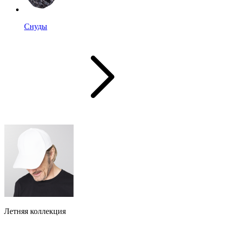
Снуды
Летняя коллекция