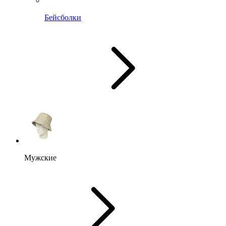
Бейсболки
Мужские