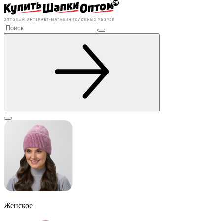
Женское