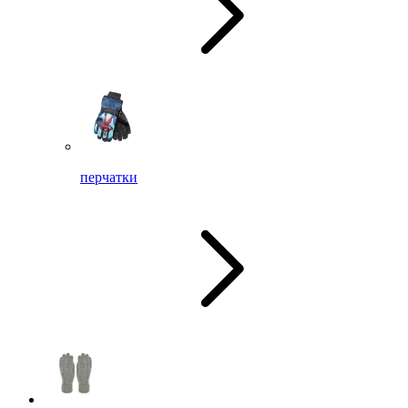
перчатки