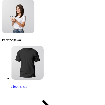
Распродажа
Перчатки