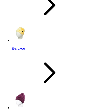
Детское