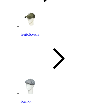
Бейсболки
Кепки