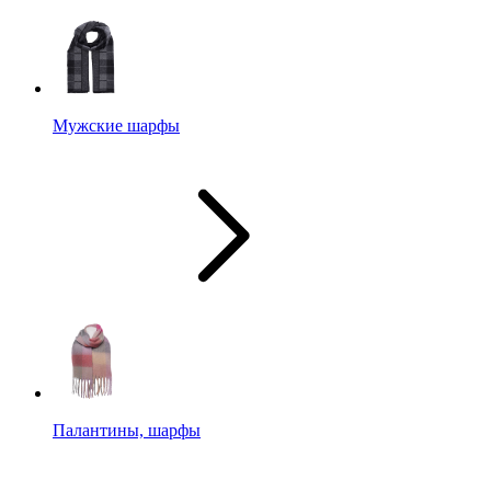
Мужские шарфы
Палантины, шарфы