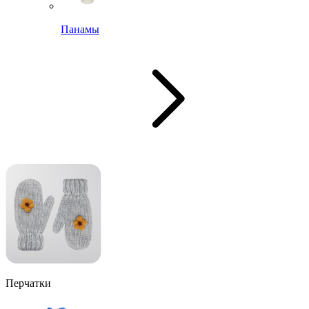
Панамы
Перчатки