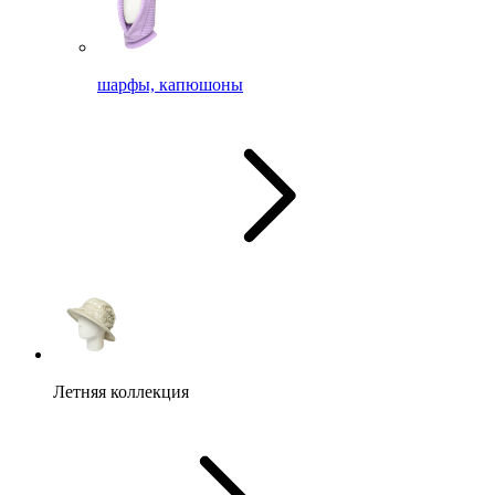
шарфы, капюшоны
Летняя коллекция