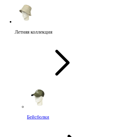
Летняя коллекция
Бейсболки