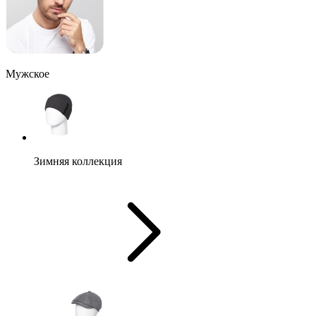
Мужское
Зимняя коллекция