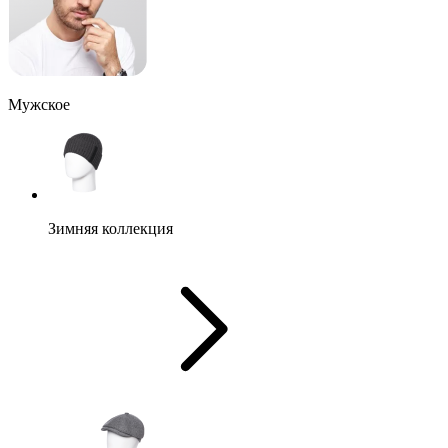
Мужское
Зимняя коллекция