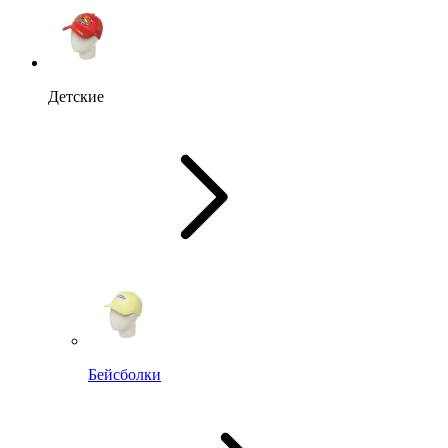
Детские
Бейсболки