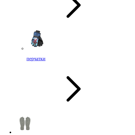
перчатки