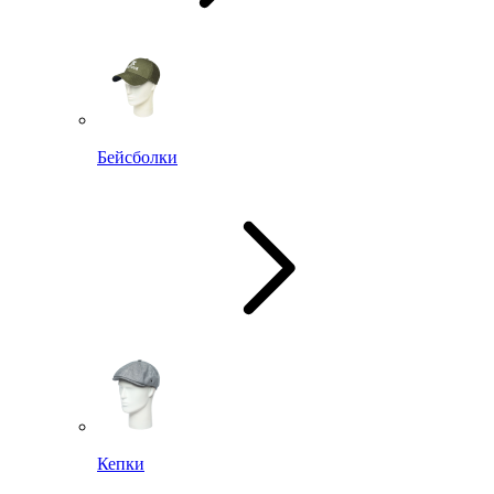
Бейсболки
Кепки