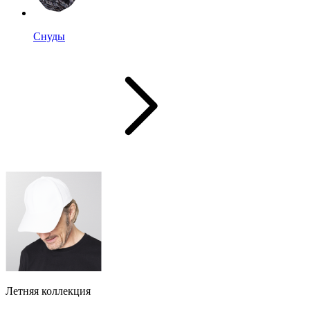
Снуды
Летняя коллекция