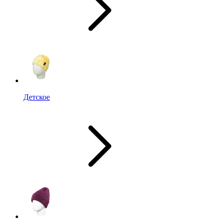
Детское