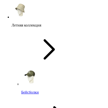
Летняя коллекция
Бейсболки