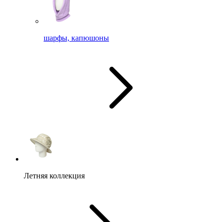
шарфы, капюшоны
Летняя коллекция