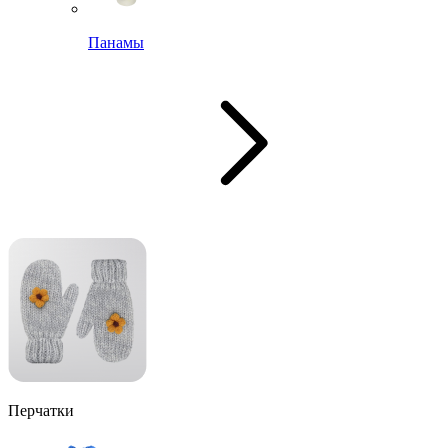
Панамы
Перчатки