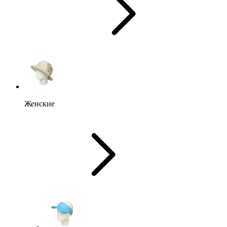
Женские