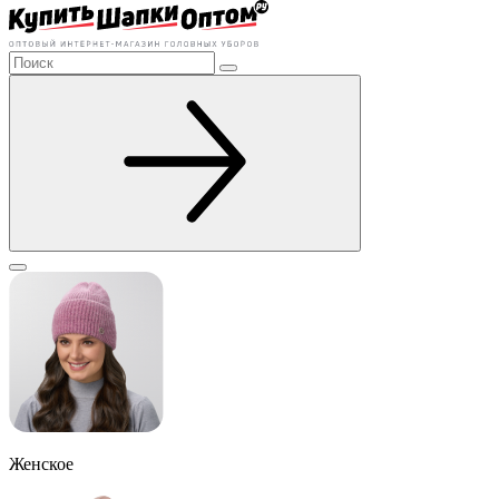
Женское