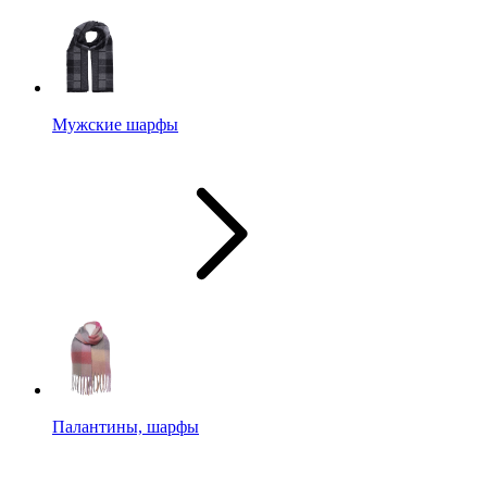
Мужские шарфы
Палантины, шарфы