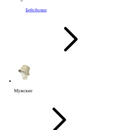
Бейсболки
Мужские