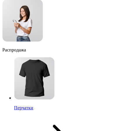
Распродажа
Перчатки