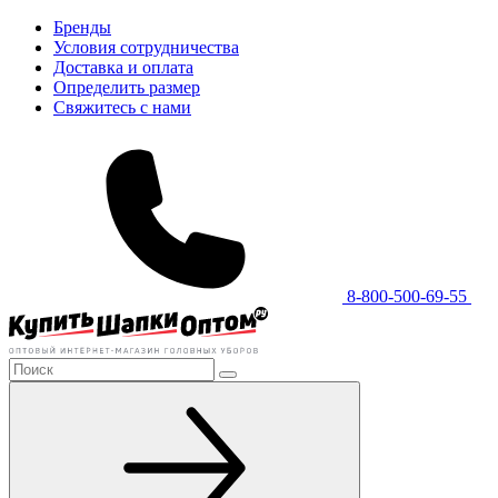
Бренды
Условия сотрудничества
Доставка и оплата
Определить размер
Свяжитесь с нами
8-800-500-69-55