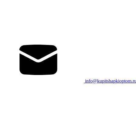
info@kupitshapkioptom.r