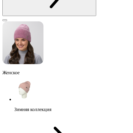
Женское
Зимняя коллекция