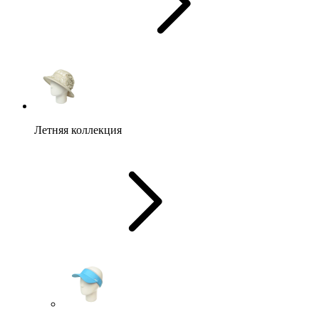
Летняя коллекция