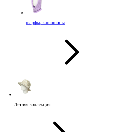
шарфы, капюшоны
Летняя коллекция