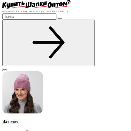
Женское