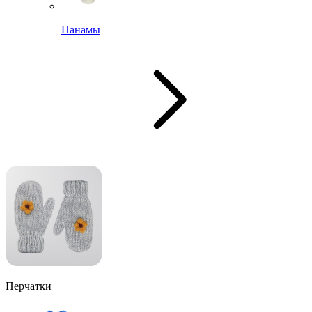
Панамы
Перчатки