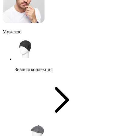
Мужское
Зимняя коллекция