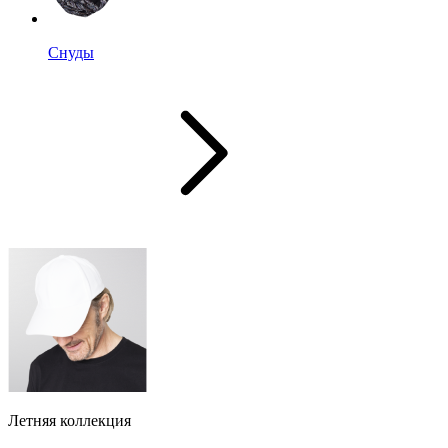
Снуды
Летняя коллекция