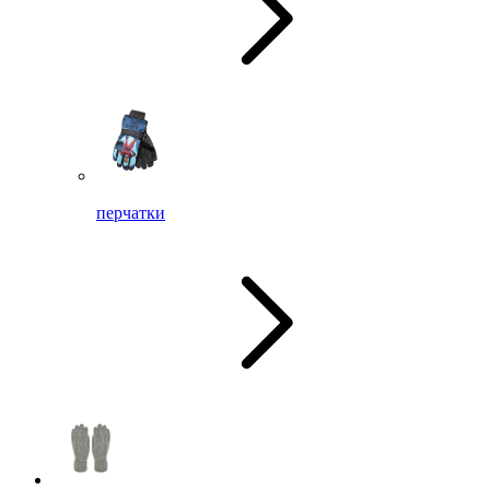
перчатки