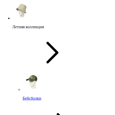
Летняя коллекция
Бейсболки