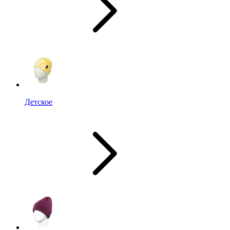
Детское