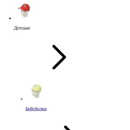
Детские
Бейсболки