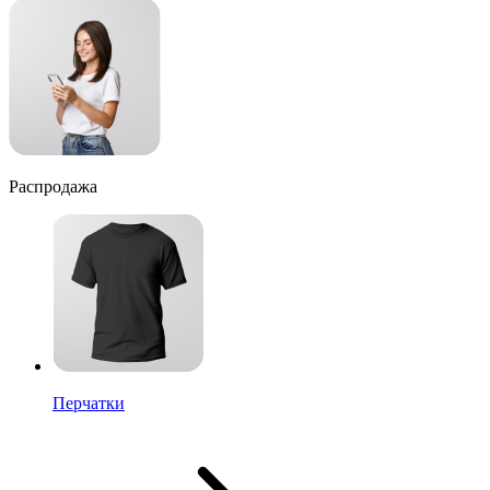
Распродажа
Перчатки