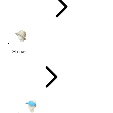
Женские