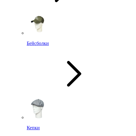
Бейсболки
Кепки