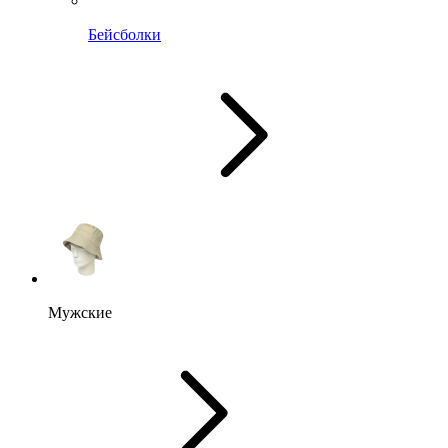
Бейсболки
Мужские