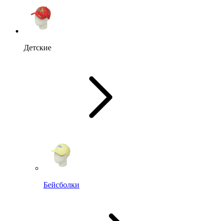
Детские
Бейсболки