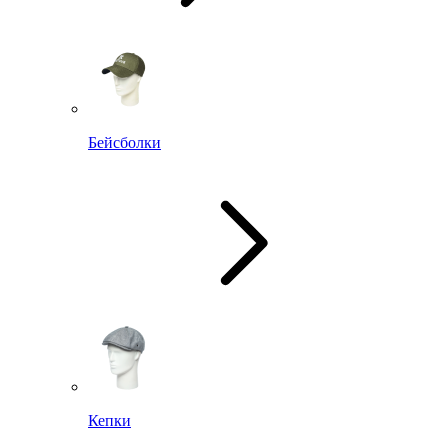
Бейсболки
Кепки