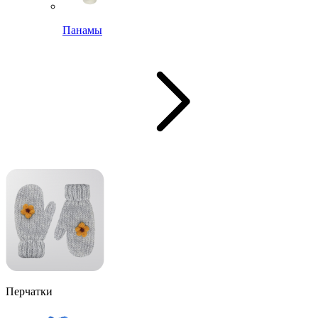
Панамы
Перчатки