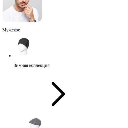
Мужское
Зимняя коллекция