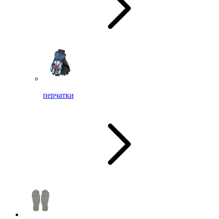
перчатки