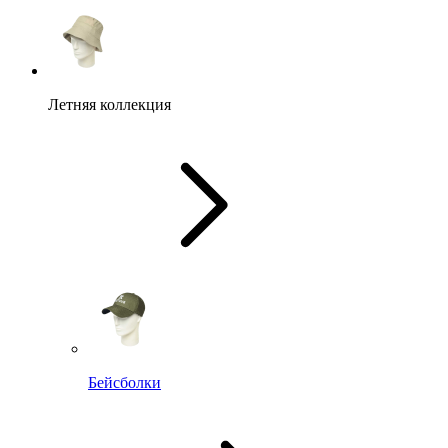
Летняя коллекция
Бейсболки