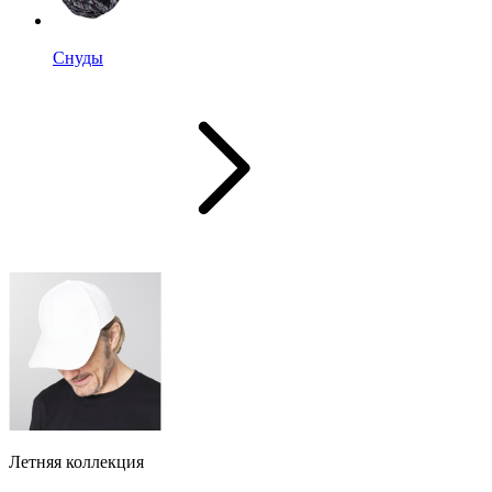
Снуды
Летняя коллекция