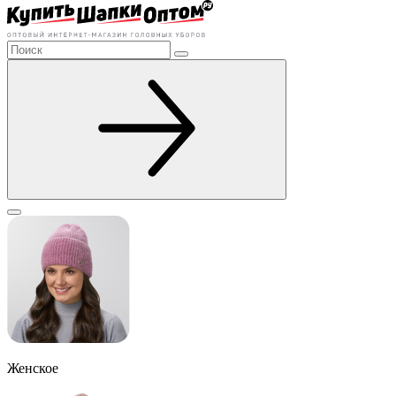
Женское