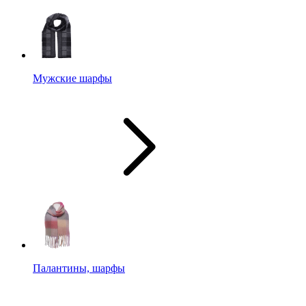
Мужские шарфы
Палантины, шарфы