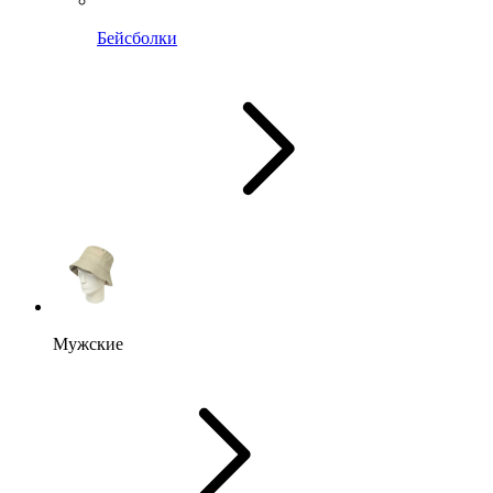
Бейсболки
Мужские