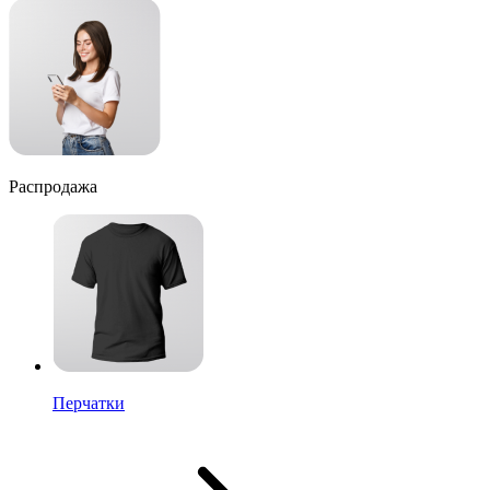
Распродажа
Перчатки