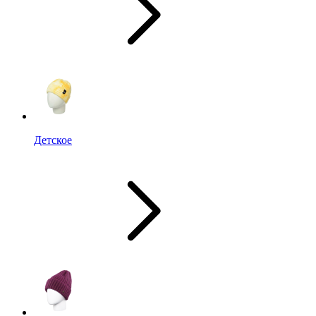
Детское