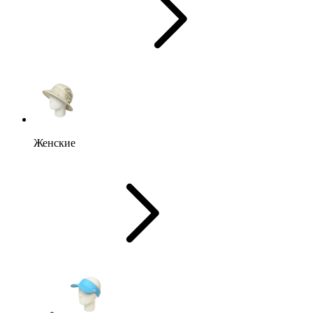
Женские