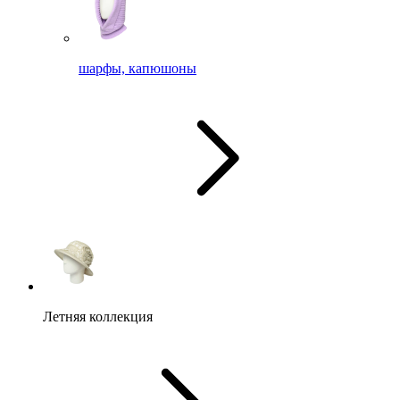
шарфы, капюшоны
Летняя коллекция