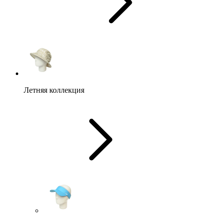
Летняя коллекция