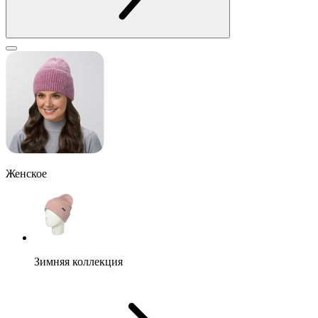
Женское
Зимняя коллекция