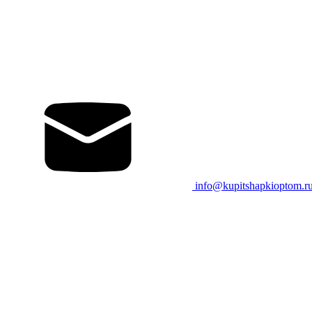
info@kupitshapkioptom.r