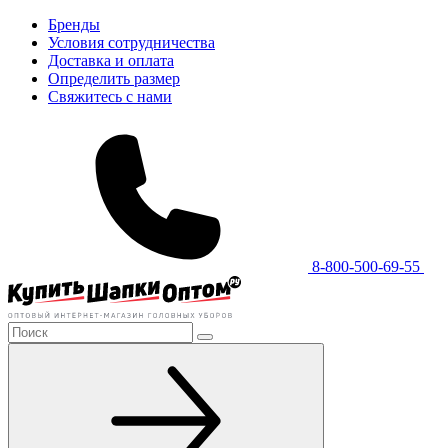
Бренды
Условия сотрудничества
Доставка и оплата
Определить размер
Свяжитесь с нами
8-800-500-69-55