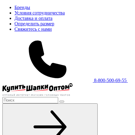
Бренды
Условия сотрудничества
Доставка и оплата
Определить размер
Свяжитесь с нами
8-800-500-69-55