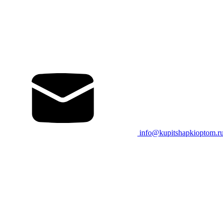
info@kupitshapkioptom.r