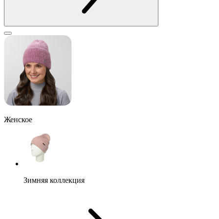
Женское
Зимняя коллекция