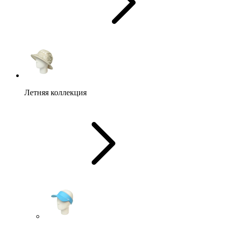
Летняя коллекция