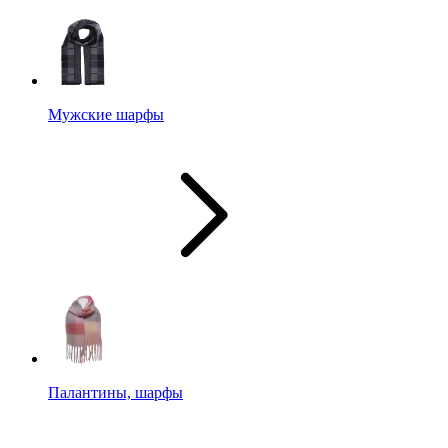
Мужские шарфы
Палантины, шарфы