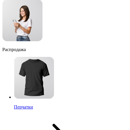
Распродажа
Перчатки