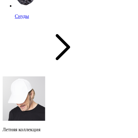
Снуды
Летняя коллекция