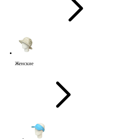
Женские