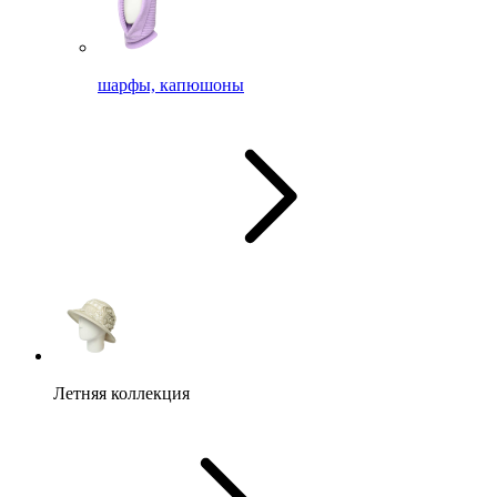
шарфы, капюшоны
Летняя коллекция