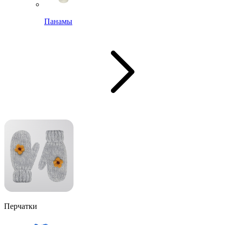
Панамы
Перчатки