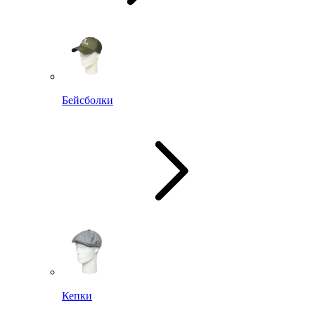
Бейсболки
Кепки