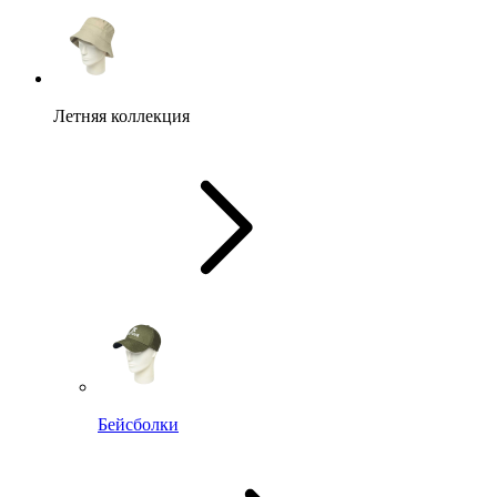
Летняя коллекция
Бейсболки