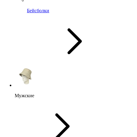
Бейсболки
Мужские