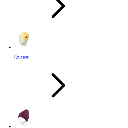
Детское