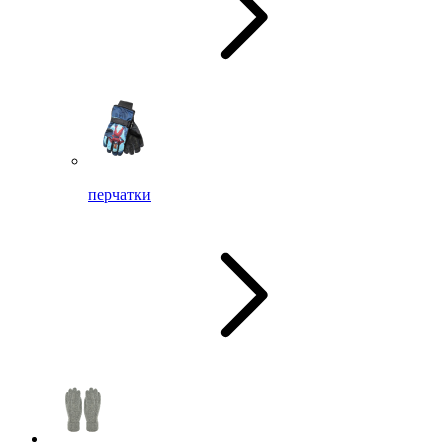
перчатки