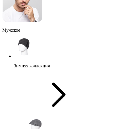
Мужское
Зимняя коллекция