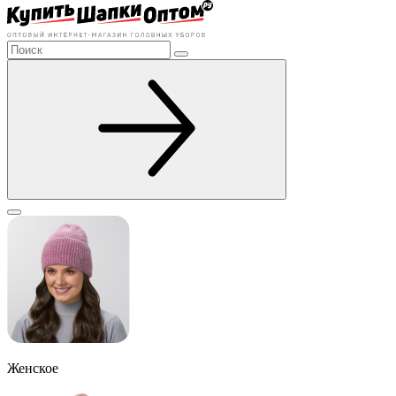
Женское