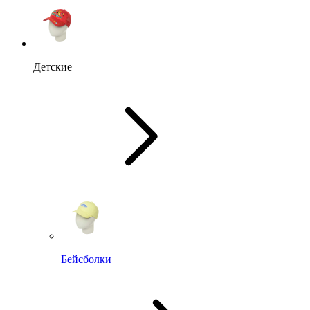
Детские
Бейсболки