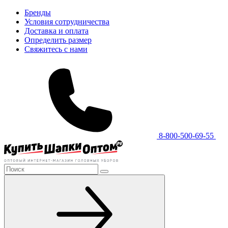
Бренды
Условия сотрудничества
Доставка и оплата
Определить размер
Свяжитесь с нами
8-800-500-69-55