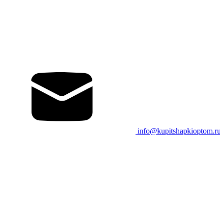
info@kupitshapkioptom.r