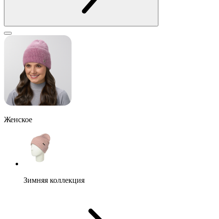
Женское
Зимняя коллекция