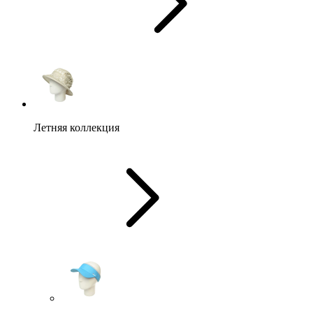
Летняя коллекция