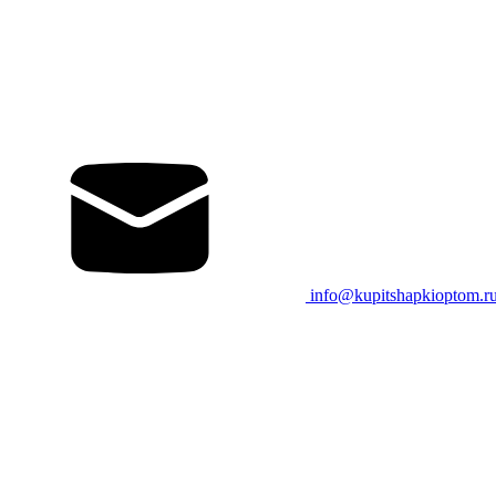
info@kupitshapkioptom.r