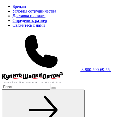
Бренды
Условия сотрудничества
Доставка и оплата
Определить размер
Свяжитесь с нами
8-800-500-69-55