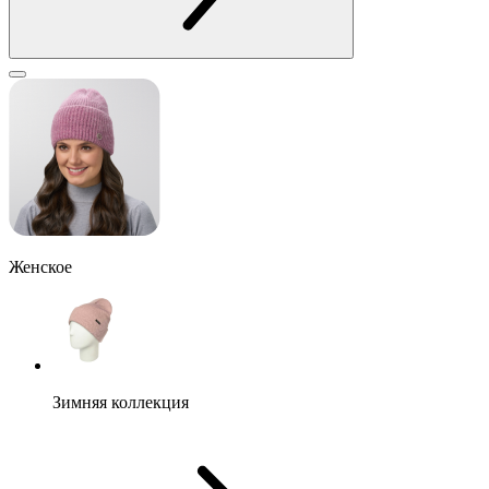
Женское
Зимняя коллекция