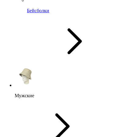
Бейсболки
Мужские