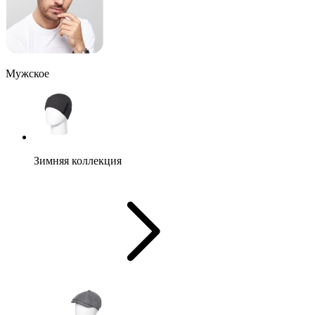
Мужское
Зимняя коллекция