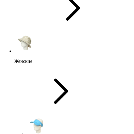
Женские