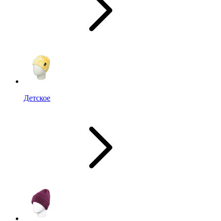
Детское