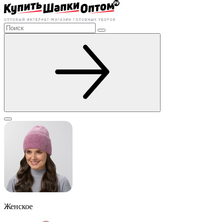
Женское