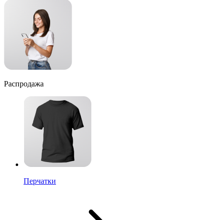
Распродажа
Перчатки