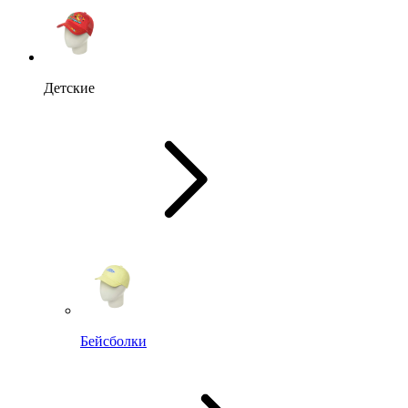
Детские
Бейсболки