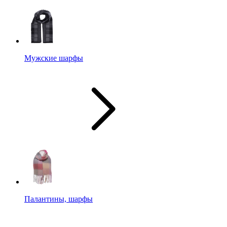
Мужские шарфы
Палантины, шарфы