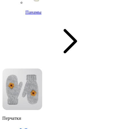
Панамы
Перчатки