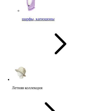
шарфы, капюшоны
Летняя коллекция