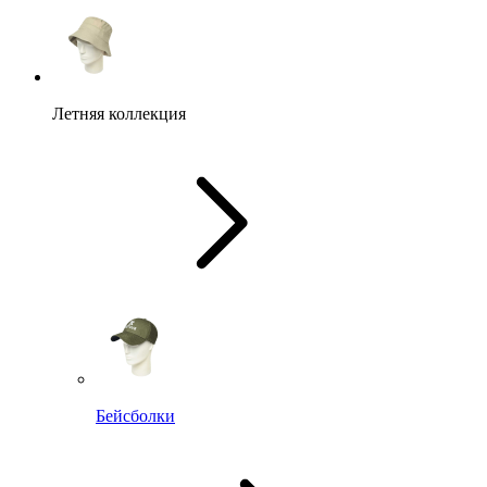
Летняя коллекция
Бейсболки