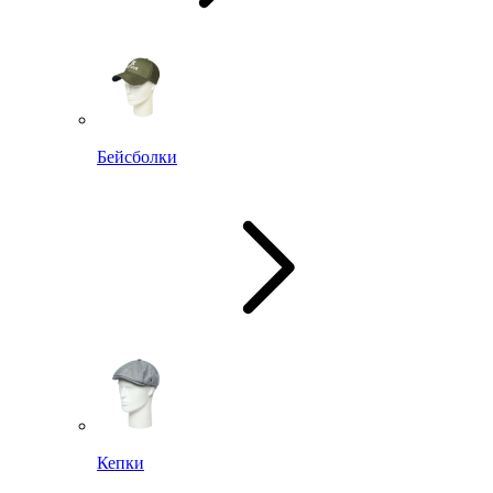
Бейсболки
Кепки