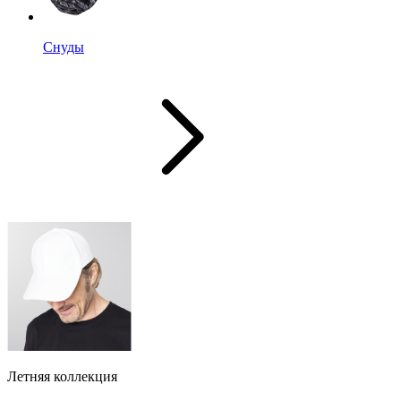
Снуды
Летняя коллекция