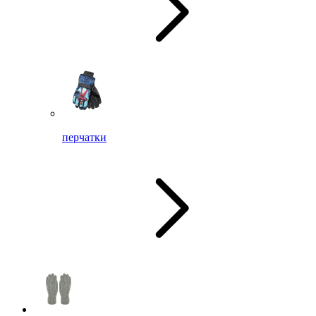
перчатки