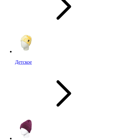
Детское