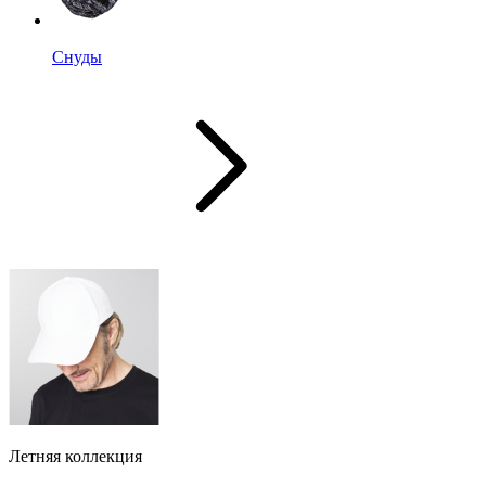
Снуды
Летняя коллекция