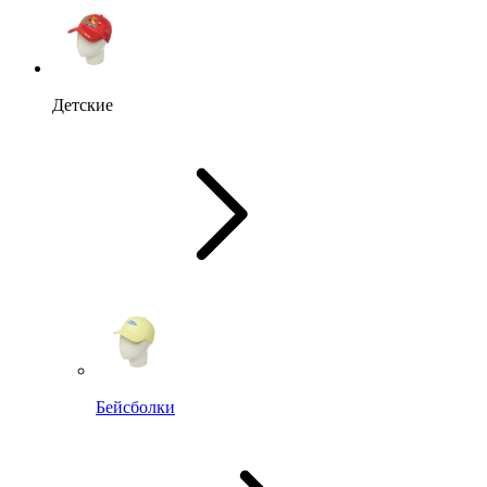
Детские
Бейсболки