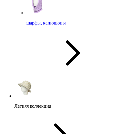
шарфы, капюшоны
Летняя коллекция