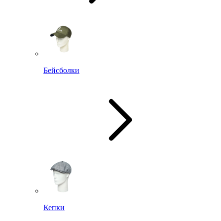
Бейсболки
Кепки