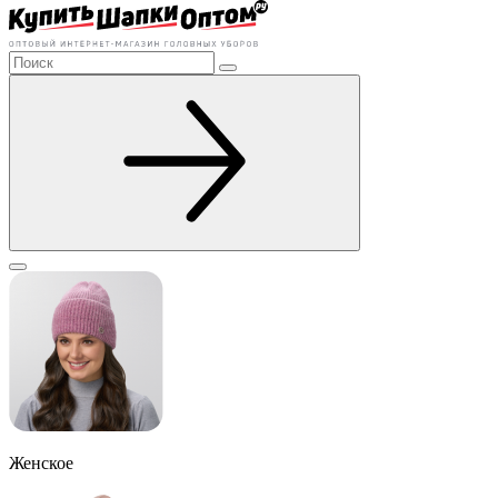
Женское