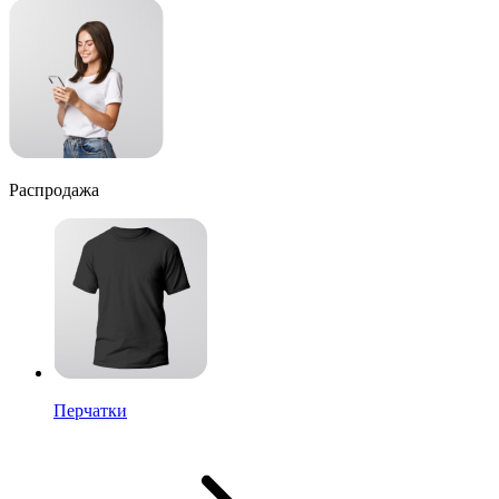
Распродажа
Перчатки