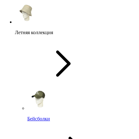
Летняя коллекция
Бейсболки