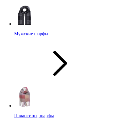
Мужские шарфы
Палантины, шарфы