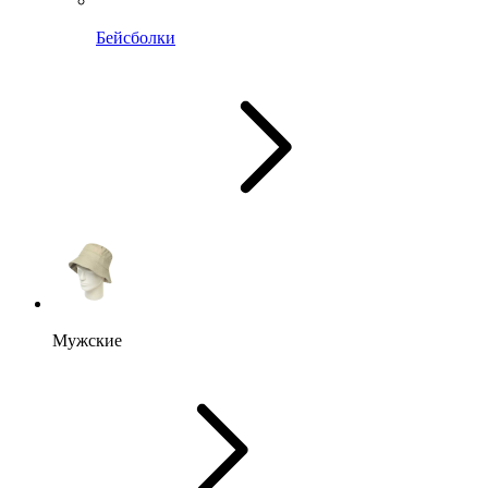
Бейсболки
Мужские