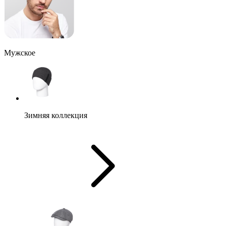
Мужское
Зимняя коллекция