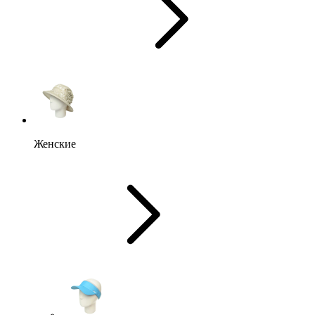
Женские