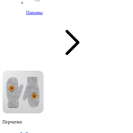
Панамы
Перчатки