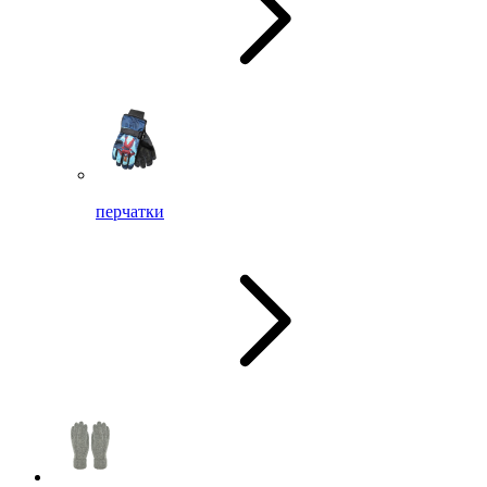
перчатки