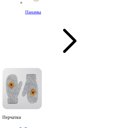
Панамы
Перчатки