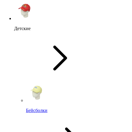
Детские
Бейсболки