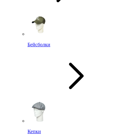
Бейсболки
Кепки