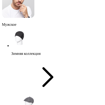
Мужское
Зимняя коллекция