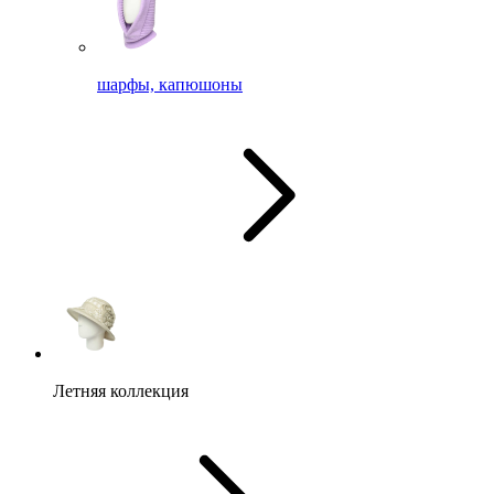
шарфы, капюшоны
Летняя коллекция