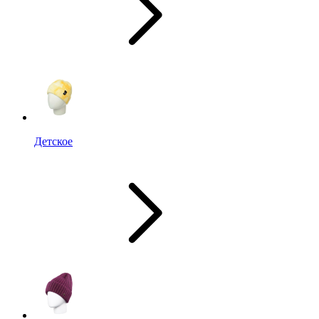
Детское