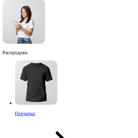
Распродажа
Перчатки