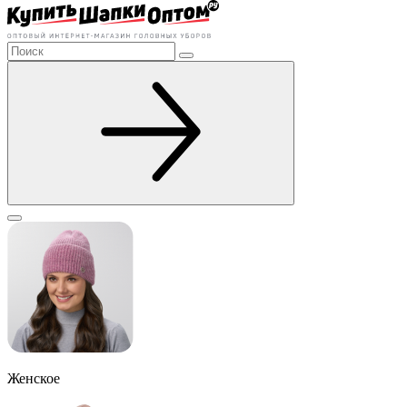
Женское