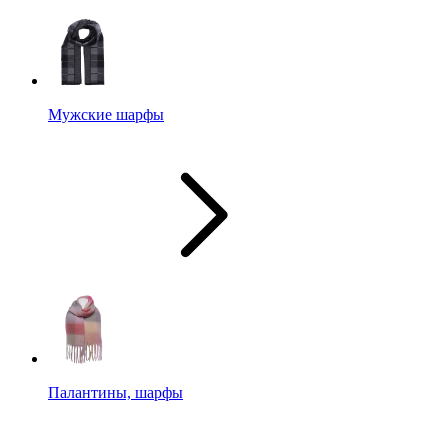
Мужские шарфы
Палантины, шарфы