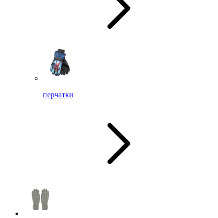
перчатки