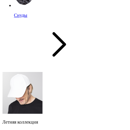
Снуды
Летняя коллекция