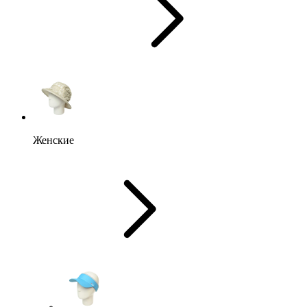
Женские