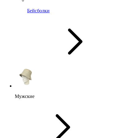
Бейсболки
Мужские