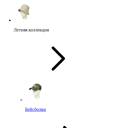
Летняя коллекция
Бейсболки