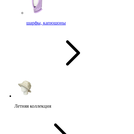
шарфы, капюшоны
Летняя коллекция