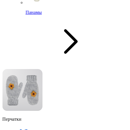
Панамы
Перчатки