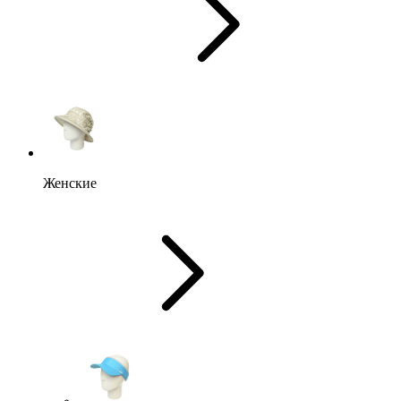
Женские