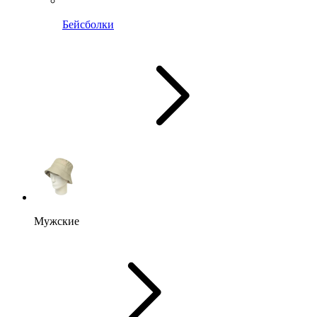
Бейсболки
Мужские