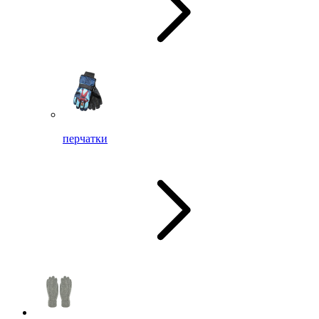
перчатки