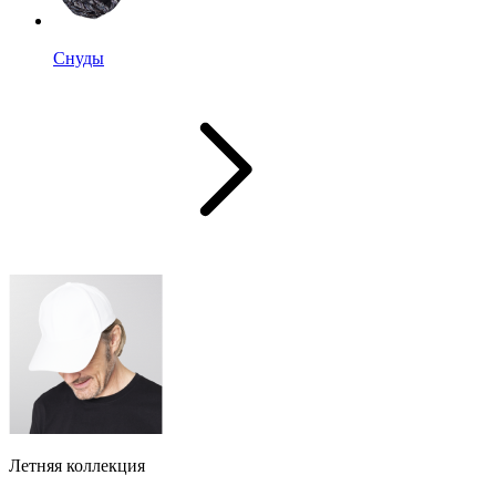
Снуды
Летняя коллекция