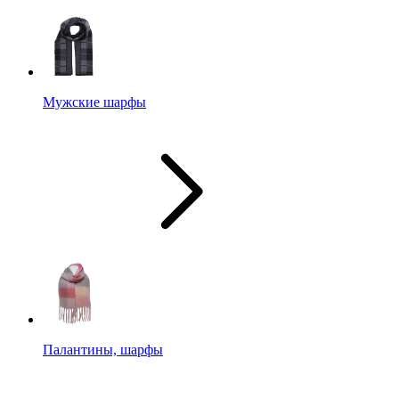
Мужские шарфы
Палантины, шарфы