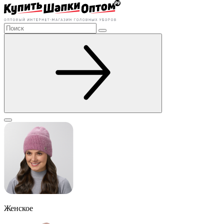
Женское