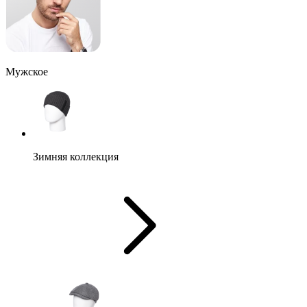
Мужское
Зимняя коллекция