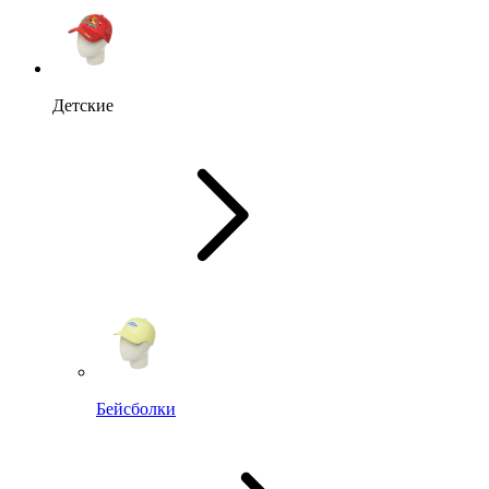
Детские
Бейсболки