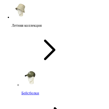
Летняя коллекция
Бейсболки