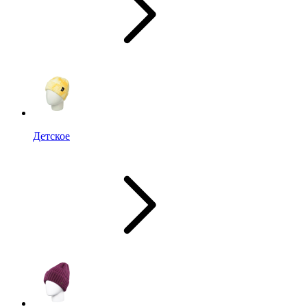
Детское