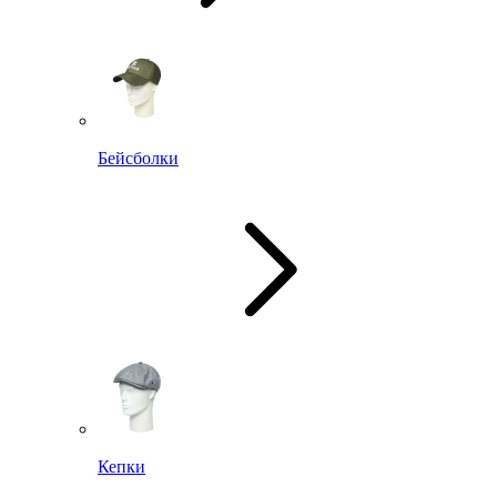
Бейсболки
Кепки