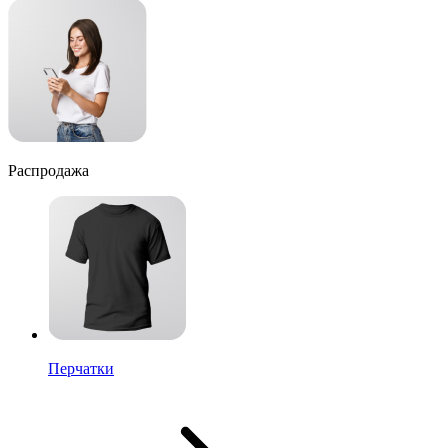
Распродажа
Перчатки